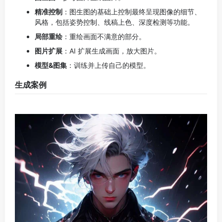
头像生成案例