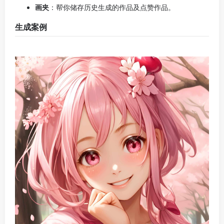
头像生成案例
注册方式