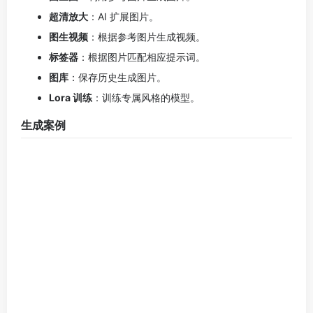
头像生成案例