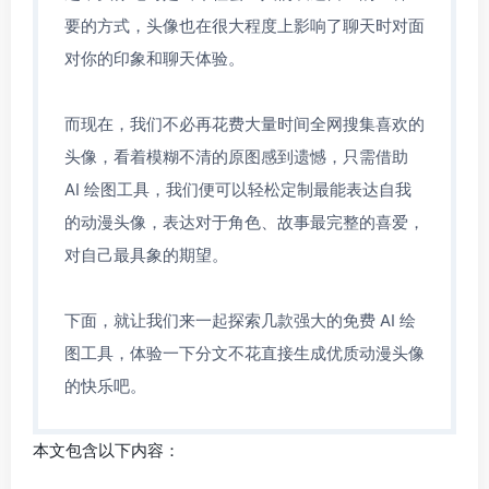
要的方式，头像也在很大程度上影响了聊天时对面
对你的印象和聊天体验。
而现在，我们不必再花费大量时间全网搜集喜欢的
头像，看着模糊不清的原图感到遗憾，只需借助
AI 绘图工具，我们便可以轻松定制最能表达自我
的动漫头像，表达对于角色、故事最完整的喜爱，
对自己最具象的期望。
下面，就让我们来一起探索几款强大的免费 AI 绘
图工具，体验一下分文不花直接生成优质动漫头像
的快乐吧。
本文包含以下内容：