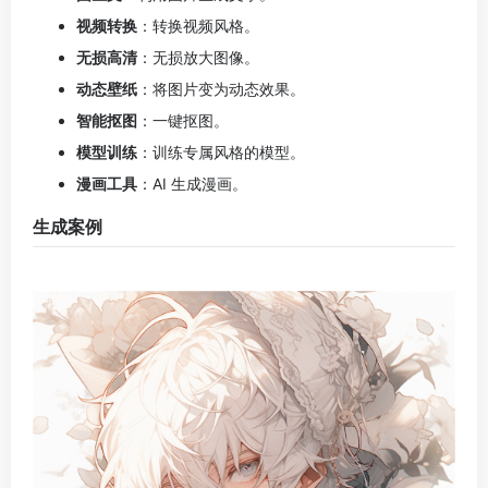
头像生成案例