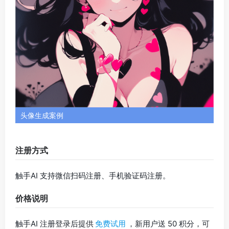
触手AI 注册登录后提供
免费试用
，新用户送 50 积分，可
用于功能使用，并可通过每日签到、生成、分享等任务获
取更多积分，积分获取空间较大，完全能满足日常使用需
求。如需快速获得更多额度可购买积分。
4、秒画
秒画首页预览