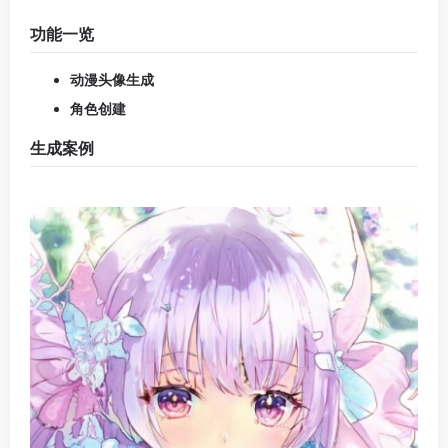
头像生成案例