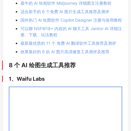
最牛的 AI 绘画软件 Midjourney 详细图文注册教程
适合新手的 6 个免费 AI 图片生成工具推荐及测评
国外热门 AI 绘图软件 Copilot Designer 注册与使用教程
可以聊 NSFW18+ 内容的 AI 聊天工具 Janitor AI 详细注
册、下载、玩法教程
最新最优质的 11 个 免费 AI 翻译软件工具推荐及测评
效果最好的 6 款 AI 图片高清修复工具测评及推荐
8 个 AI 绘图生成工具推荐
1、Waifu Labs