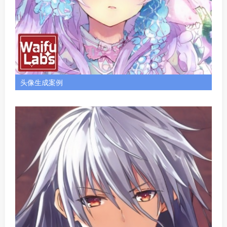
头像生成案例