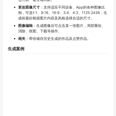
头像生成案例