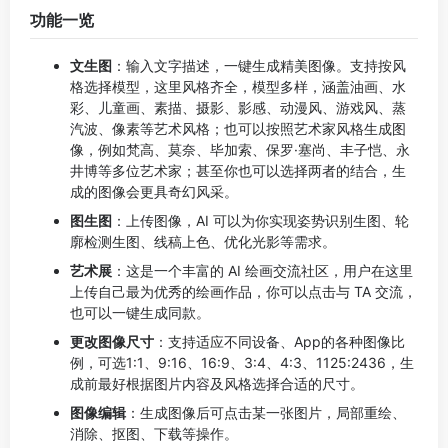
头像生成案例