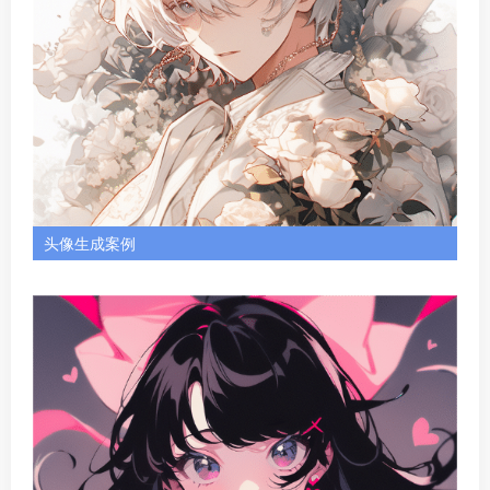
头像生成案例
注册方式
触手AI 支持微信扫码注册、手机验证码注册。
价格说明