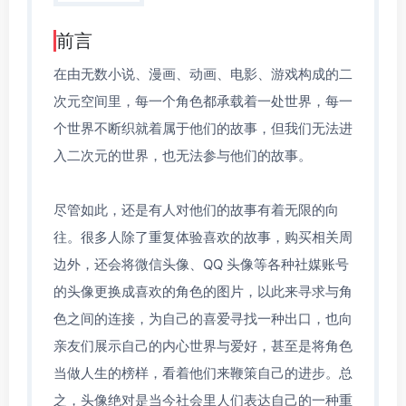
前言
在由无数小说、漫画、动画、电影、游戏构成的二
次元空间里，每一个角色都承载着一处世界，每一
个世界不断织就着属于他们的故事，但我们无法进
入二次元的世界，也无法参与他们的故事。
尽管如此，还是有人对他们的故事有着无限的向
往。很多人除了重复体验喜欢的故事，购买相关周
边外，还会将微信头像、QQ 头像等各种社媒账号
的头像更换成喜欢的角色的图片，以此来寻求与角
色之间的连接，为自己的喜爱寻找一种出口，也向
亲友们展示自己的内心世界与爱好，甚至是将角色
当做人生的榜样，看着他们来鞭策自己的进步。总
之，头像绝对是当今社会里人们表达自己的一种重