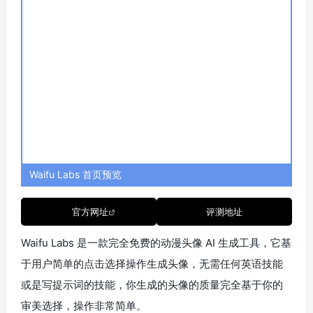
Waifu Labs 首页预览
官方网址
评测地址
Waifu Labs 是一款完全免费的动漫头像 AI 生成工具，它基
于用户简单的点击选择操作生成头像，无需任何英语技能
或是写提示词的技能，你生成的头像的质量完全基于你的
审美选择，操作非常简单。
功能一览
动漫头像生成
角色创建
生成案例