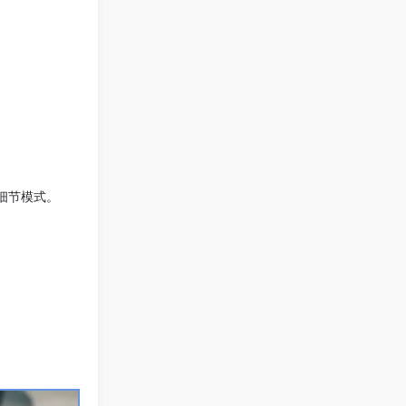
或细节模式。