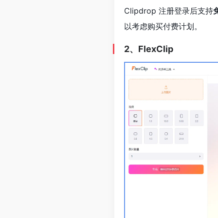
Clipdrop 注册登录后支持
以考虑购买付费计划。
2、FlexClip