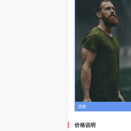
原图
价格说明