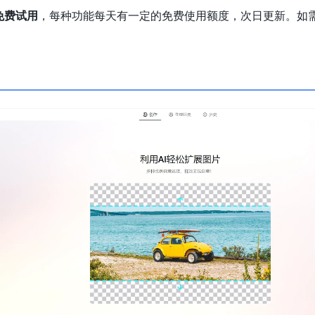
免费试用
，每种功能每天有一定的免费使用额度，次日更新。如