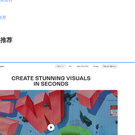
推荐
具推荐