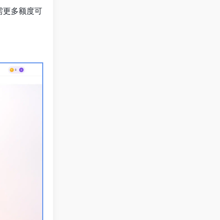
需更多额度可