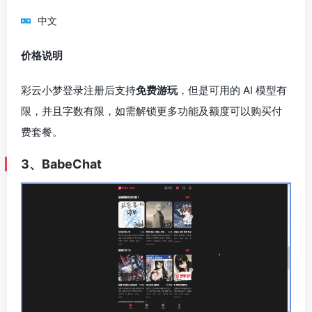
中文
价格说明
彩云小梦登录注册后支持
免费游玩
，但是可用的 AI 模型有
限，并且字数有限，如需解锁更多功能及额度可以购买付
费套餐。
3、BabeChat