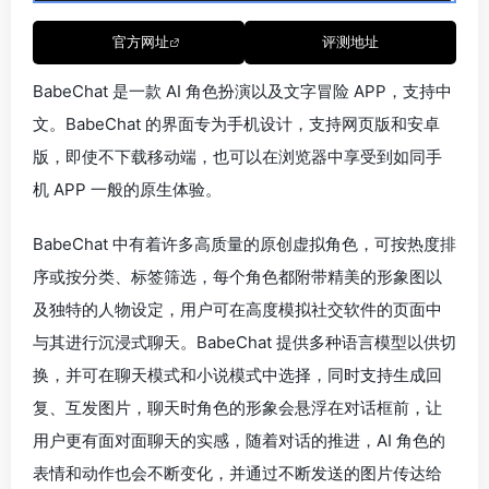
官方网址
评测地址
BabeChat 是一款 AI 角色扮演以及文字冒险 APP，支持中
文。BabeChat 的界面专为手机设计，支持网页版和安卓
版，即使不下载移动端，也可以在浏览器中享受到如同手
机 APP 一般的原生体验。
BabeChat 中有着许多高质量的原创虚拟角色，可按热度排
序或按分类、标签筛选，每个角色都附带精美的形象图以
及独特的人物设定，用户可在高度模拟社交软件的页面中
与其进行沉浸式聊天。BabeChat 提供多种语言模型以供切
换，并可在聊天模式和小说模式中选择，同时支持生成回
复、互发图片，聊天时角色的形象会悬浮在对话框前，让
用户更有面对面聊天的实感，随着对话的推进，AI 角色的
表情和动作也会不断变化，并通过不断发送的图片传达给