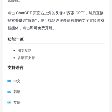
智能体。
点击 ChatGPT 页面右上角的头像<“探索 GPT”，然后直接
搜索关键词“冒险”，即可找到许许多多有趣的文字冒险游戏
智能体，点击即可免费开玩。
功能一览
图文互动
多语言支持
支持语言
中文
韩语
英语