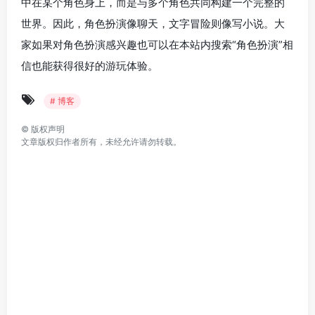
中在某个角色身上，而是与多个角色共同构建一个完整的
世界。因此，角色扮演像聊天，文字冒险则像写小说。大
家如果对角色扮演感兴趣也可以在本站内搜索“角色扮演”相
信也能获得很好的游玩体验。
# 博客
©
版权声明
文章版权归作者所有，未经允许请勿转载。