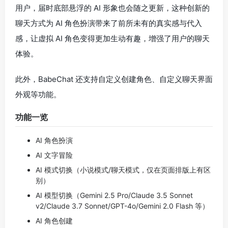
用户，届时底部悬浮的 AI 形象也会随之更新，这种创新的
聊天方式为 AI 角色扮演带来了前所未有的真实感与代入
感，让虚拟 AI 角色变得更加生动有趣，增强了用户的聊天
体验。
此外，BabeChat 还支持自定义创建角色、自定义聊天界面
外观等功能。
功能一览
AI 角色扮演
AI 文字冒险
AI 模式切换（小说模式/聊天模式，仅在页面排版上有区
别）
AI 模型切换（Gemini 2.5 Pro/Claude 3.5 Sonnet
v2/Claude 3.7 Sonnet/GPT-4o/Gemini 2.0 Flash 等）
AI 角色创建