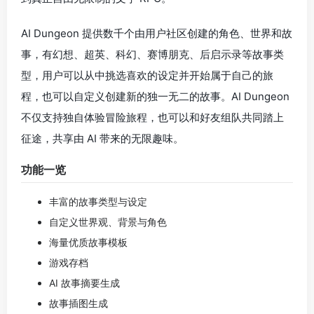
AI Dungeon 提供数千个由用户社区创建的角色、世界和故
事，有幻想、超英、科幻、赛博朋克、后启示录等故事类
型，用户可以从中挑选喜欢的设定并开始属于自己的旅
程，也可以自定义创建新的独一无二的故事。AI Dungeon
不仅支持独自体验冒险旅程，也可以和好友组队共同踏上
征途，共享由 AI 带来的无限趣味。
功能一览
丰富的故事类型与设定
自定义世界观、背景与角色
海量优质故事模板
游戏存档
AI 故事摘要生成
故事插图生成