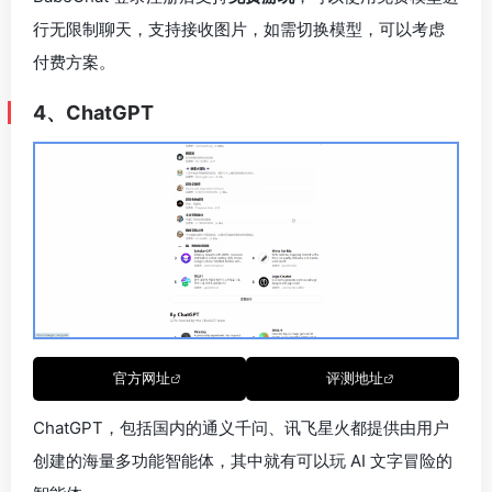
行无限制聊天，支持接收图片，如需切换模型，可以考虑
付费方案。
4、ChatGPT
官方网址
评测地址
ChatGPT，包括国内的通义千问、讯飞星火都提供由用户
创建的海量多功能智能体，其中就有可以玩 AI 文字冒险的