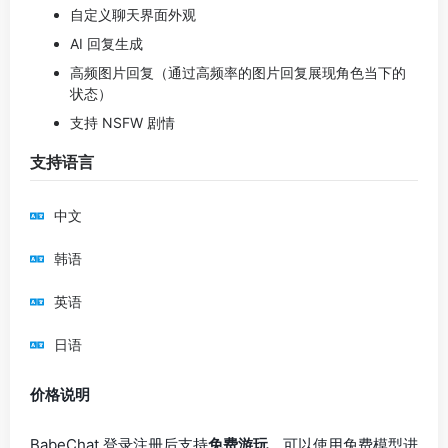
自定义聊天界面外观
AI 回复生成
高频图片回复（通过高频率的图片回复展现角色当下的
状态）
支持 NSFW 剧情
支持语言
中文
韩语
英语
日语
价格说明
BabeChat 登录注册后支持
免费游玩
，可以使用免费模型进