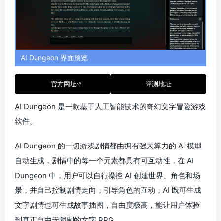
AI Dungeon 界面预览
官方网址
评测地址
AI Dungeon 是一款基于人工智能技术的奇幻文字冒险游戏
软件。
AI Dungeon 的一切游戏剧情都由拥有强大算力的 AI 模型
自动生成，剧情中的每一个元素都具有可互动性，在 AI
Dungeon 中，用户可以自行操控 AI 创建世界、角色和场
景，并自己控制剧情走向，引导角色的互动，AI 既可生成
文字剧情也可生成故事插图，自由度极高，能让用户体验
到真正自由无限制的文字 RPG。