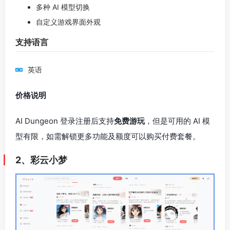
多种 AI 模型切换
自定义游戏界面外观
支持语言
英语
价格说明
AI Dungeon 登录注册后支持
免费游玩
，但是可用的 AI 模
型有限，如需解锁更多功能及额度可以购买付费套餐。
2、彩云小梦