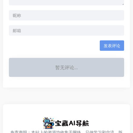
发表评论
暂无评论...
免责声明：本站上的资源均收集于网络，只做学习和交流，版