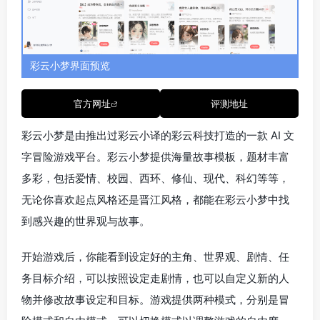
彩云小梦界面预览
官方网址
评测地址
彩云小梦是由推出过彩云小译的彩云科技打造的一款 AI 文
字冒险游戏平台。彩云小梦提供海量故事模板，题材丰富
多彩，包括爱情、校园、西环、修仙、现代、科幻等等，
无论你喜欢起点风格还是晋江风格，都能在彩云小梦中找
到感兴趣的世界观与故事。
开始游戏后，你能看到设定好的主角、世界观、剧情、任
务目标介绍，可以按照设定走剧情，也可以自定义新的人
物并修改故事设定和目标。游戏提供两种模式，分别是冒