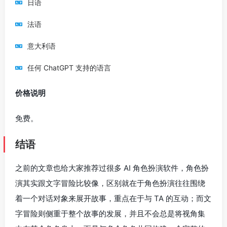
日语
法语
意大利语
任何 ChatGPT 支持的语言
价格说明
免费。
结语
之前的文章也给大家推荐过很多 AI 角色扮演软件，角色扮
演其实跟文字冒险比较像，区别就在于角色扮演往往围绕
着一个对话对象来展开故事，重点在于与 TA 的互动；而文
字冒险则侧重于整个故事的发展，并且不会总是将视角集