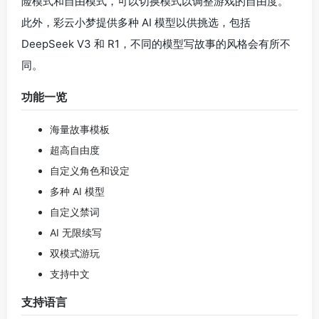
险模式和自由模式，可以切换模式以调整游戏的自由度。
此外，彩云小梦提供多种 AI 模型以供挑选，包括
DeepSeek V3 和 R1，不同的模型写故事的风格会有所不
同。
功能一览
海量故事模板
超高自由度
自定义角色和设定
多种 AI 模型
自定义禁词
AI 无限续写
双模式游玩
支持中文
支持语言