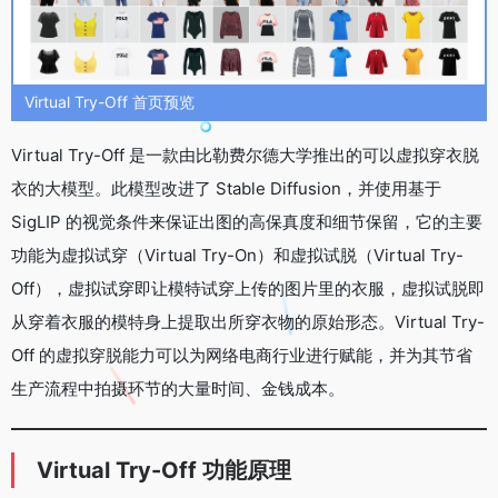
Virtual Try-Off 首页预览
Virtual Try-Off 是一款由比勒费尔德大学推出的可以虚拟穿衣脱
衣的大模型。此模型改进了 Stable Diffusion，并使用基于
SigLIP 的视觉条件来保证出图的高保真度和细节保留，它的主要
功能为虚拟试穿（Virtual Try-On）和虚拟试脱（Virtual Try-
Off），虚拟试穿即让模特试穿上传的图片里的衣服，虚拟试脱即
从穿着衣服的模特身上提取出所穿衣物的原始形态。Virtual Try-
Off 的虚拟穿脱能力可以为网络电商行业进行赋能，并为其节省
生产流程中拍摄环节的大量时间、金钱成本。
Virtual Try-Off 功能原理