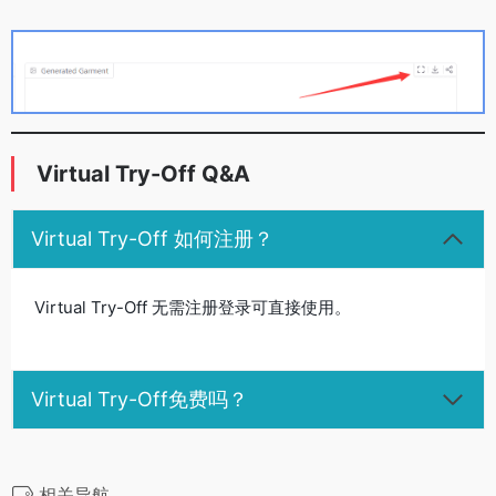
Virtual Try-Off Q&A
Virtual Try-Off 如何注册？
Virtual Try-Off 无需注册登录可直接使用。
Virtual Try-Off免费吗？
相关导航