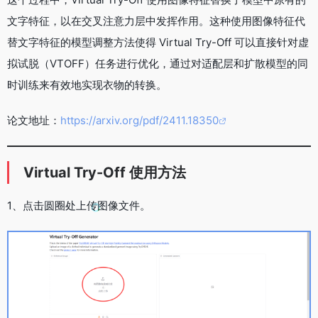
文字特征，以在交叉注意力层中发挥作用。这种使用图像特征代
替文字特征的模型调整方法使得 Virtual Try-Off 可以直接针对虚
拟试脱（VTOFF）任务进行优化，通过对适配层和扩散模型的同
时训练来有效地实现衣物的转换。
论文地址：
https://arxiv.org/pdf/2411.18350
Virtual Try-Off 使用方法
1、点击圆圈处上传图像文件。