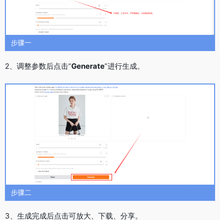
步骤一
2、调整参数后点击“
Generate
”进行生成。
步骤二
3、生成完成后点击可放大、下载、分享。