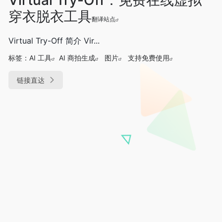
穿衣脱衣工具
翻译站点
Virtual Try-Off 简介 Vir...
标签：
AI 工具
AI 商拍生成
图片
支持免费使用
链接直达