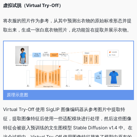
虚拟试脱（Virtual Try-Off）
将衣服的照片作为参考，从其中预测出衣物的原始标准形态并提
取出来，生成一张白底衣物照片，此功能旨在提取并展示衣物。
原理示意图
Virtual Try-Off 使用 SigLIP 图像编码器从参考图片中提取特
征，提取图像特征后使用一些适配模块进行处理，然后这些图像
特征会被嵌入预训练的文生图模型 Stable Diffusion v1.4 中。在
这个过程中，Virtual Try-Off 使用图像特征替换了模型中原有的