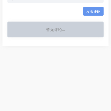
发表评论
暂无评论...