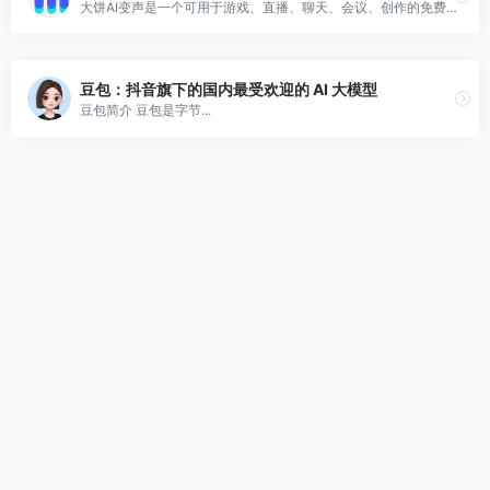
大饼AI变声是一个可用于游戏、直播、聊天、会议、创作的免费 AI 变声工具。
豆包：抖音旗下的国内最受欢迎的 AI 大模型
豆包简介 豆包是字节...