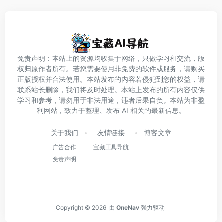
免责声明：本站上的资源均收集于网络，只做学习和交流，版
权归原作者所有。若您需要使用非免费的软件或服务，请购买
正版授权并合法使用。本站发布的内容若侵犯到您的权益，请
联系站长删除，我们将及时处理。本站上发布的所有内容仅供
学习和参考，请勿用于非法用途，违者后果自负。本站为非盈
利网站，致力于整理、发布 AI 相关的最新信息。
关于我们
友情链接
博客文章
广告合作
宝藏工具导航
免责声明
Copyright © 2026
由
OneNav
强力驱动