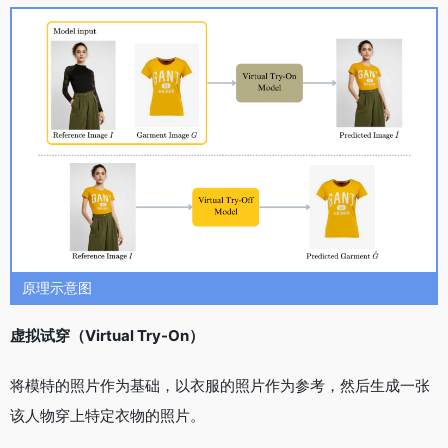
原理示意图
虚拟试穿（Virtual Try-On）
将模特的照片作为基础，以衣服的照片作为参考，然后生成一张
该人物穿上特定衣物的照片。