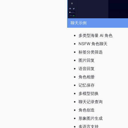
聊天示例
多类型海量 AI 角色
NSFW 角色聊天
标签分类筛选
图片回复
语音回复
角色相册
记忆保存
多模型切换
聊天记录查询
角色创造
形象图片生成
多语言支持