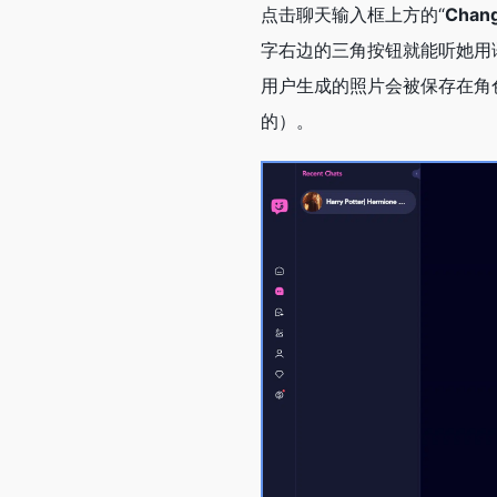
点击聊天输入框上方的“
Chan
字右边的三角按钮就能听她用
用户生成的照片会被保存在角
的）。