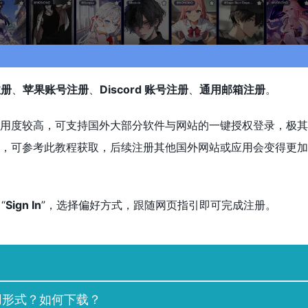
注册
、
苹果账号注册
、
Discord 账号注册
、
通用邮箱注册
。
用度较高，可支持国外大部分软件与网站的一键授权登录，极其
，可参考此教程获取，后续注册其他国外网站或应用会变得更加
“
Sign In
”，选择偏好方式，跟随网页指引即可完成注册。
些使用形式？如何下载？