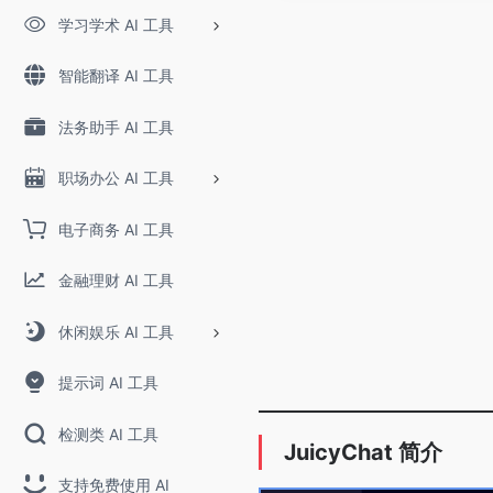
学习学术 AI 工具
智能翻译 AI 工具
法务助手 AI 工具
职场办公 AI 工具
电子商务 AI 工具
金融理财 AI 工具
休闲娱乐 AI 工具
提示词 AI 工具
检测类 AI 工具
JuicyChat 简介
支持免费使用 AI