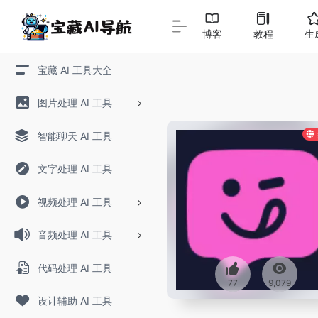
博客
教程
生
宝藏 AI 工具大全
图片处理 AI 工具
智能聊天 AI 工具
文字处理 AI 工具
视频处理 AI 工具
音频处理 AI 工具
代码处理 AI 工具
77
9,079
设计辅助 AI 工具