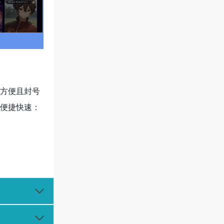
方便且封号
便捷快速：