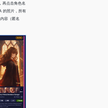
，再点击角色名
A 的照片，所有
册内容（匿名