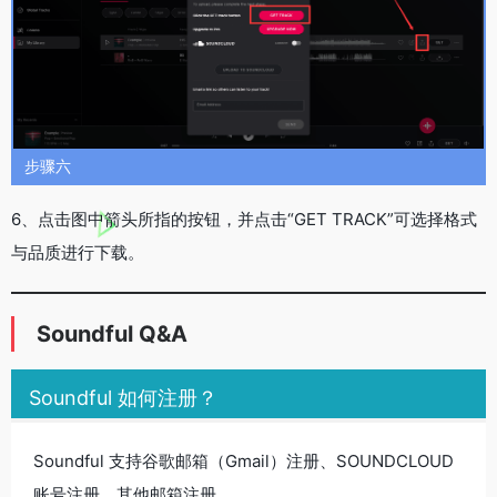
步骤六
6、点击图中箭头所指的按钮，并点击“GET TRACK”可选择格式
与品质进行下载。
Soundful Q&A
Soundful 如何注册？
Soundful 支持谷歌邮箱（Gmail）注册、SOUNDCLOUD
账号注册、其他邮箱注册。