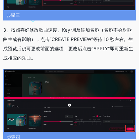
步骤三
3、按照喜好修改歌曲速度、Key 调及添加名称（名称不会对歌
曲生成有影响），点击“CREATE PREVIEW”等待 10 秒左右。生
成预览后仍可更改前面的选项，更改后点击“APPLY”即可重新生
成相应的乐曲。
步骤四