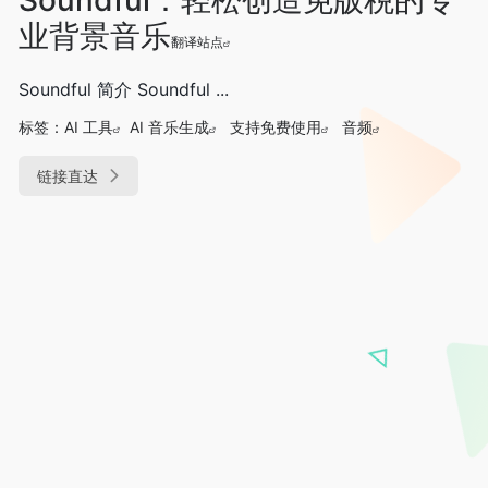
业背景音乐
翻译站点
Soundful 简介 Soundful ...
标签：
AI 工具
AI 音乐生成
支持免费使用
音频
链接直达