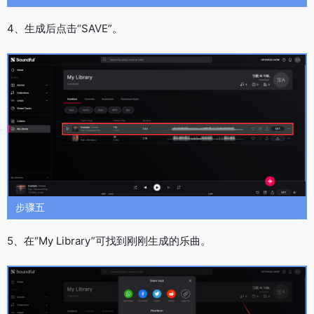
4、生成后点击“SAVE”。
步骤五
5、在“My Library”可找到刚刚生成的乐曲。