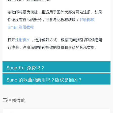
谷歌邮箱最为便捷，且适用于国外大部分网站注册。如果
你还没有自己的账号，可参考此教程获取：
谷歌邮箱
Gmail 注册教程
打开
注册页
，选择偏好方式，根据页面指引填写信息进
行注册，注册后需要选择你的身份和喜欢的音乐类型。
Soundful 免费吗？
Suno 的歌曲能商用吗？版权是谁的？
相关导航