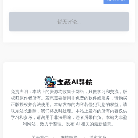
暂无评论...
免责声明：本站上的资源均收集于网络，只做学习和交流，版
权归原作者所有。若您需要使用非免费的软件或服务，请购买
正版授权并合法使用。本站发布的内容若侵犯到您的权益，请
联系站长删除，我们将及时处理。本站上发布的所有内容仅供
学习和参考，请勿用于非法用途，违者后果自负。本站为非盈
利网站，致力于整理、发布 AI 相关的最新信息。
关于我们
友情链接
博客文章