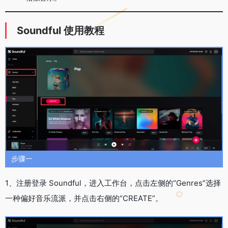
Soundful 使用教程
步骤一
1、注册登录 Soundful，进入工作台，点击左侧的“Genres”选择
一种偏好音乐流派，并点击右侧的“CREATE”。