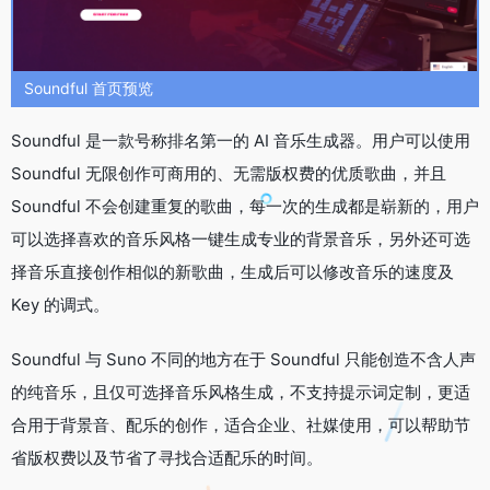
Soundful 首页预览
Soundful 是一款号称排名第一的 AI 音乐生成器。用户可以使用
Soundful 无限创作可商用的、无需版权费的优质歌曲，并且
Soundful 不会创建重复的歌曲，每一次的生成都是崭新的，用户
可以选择喜欢的音乐风格一键生成专业的背景音乐，另外还可选
择音乐直接创作相似的新歌曲，生成后可以修改音乐的速度及
Key 的调式。
Soundful 与 Suno 不同的地方在于 Soundful 只能创造不含人声
的纯音乐，且仅可选择音乐风格生成，不支持提示词定制，更适
合用于背景音、配乐的创作，适合企业、社媒使用，可以帮助节
省版权费以及节省了寻找合适配乐的时间。