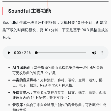
Soundful 主要功能
Soundful 生成一段音乐耗时很短，大概只要 10 秒不到，但是渲
染下载的时间切很长，要 10+分钟，下面是基于 R&B 风格生成的
音乐。
AI 生成歌曲
：基于选择的歌曲风格流派点击一键生成纯音乐，
可更改歌曲的速度及 Key 调。
丰富的音乐风格
：支持流行、乡村、嘻哈、金属、迷幻、爵
士、电子、摇滚、R&B 等 150+ 种风格。
多语言显示
：首页显示支持含英文、日文、韩文、德语、西班
牙语在内的 14 种语言，暂不支持中文。
音乐库
：集合了来自全球用户创作的海量歌曲，可收藏或生成
相似音乐。