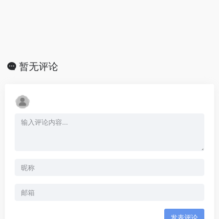
暂无评论
发表评论