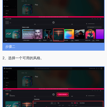
步骤二
2、选择一个可用的风格。