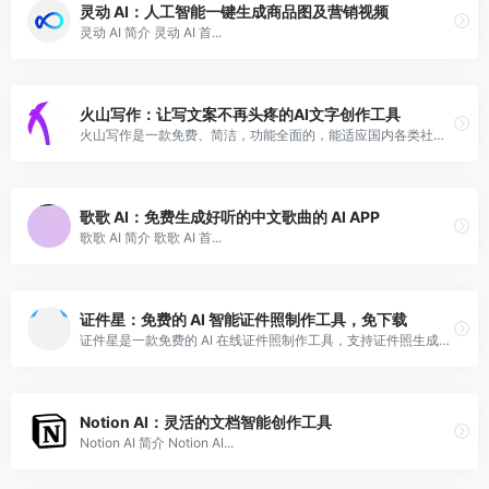
灵动 AI：人工智能一键生成商品图及营销视频
灵动 AI 简介 灵动 AI 首...
火山写作：让写文案不再头疼的AI文字创作工具
火山写作是一款免费、简洁，功能全面的，能适应国内各类社交媒体文案风格的中英文AI智能写作生成工具。
歌歌 AI：免费生成好听的中文歌曲的 AI APP
歌歌 AI 简介 歌歌 AI 首...
证件星：免费的 AI 智能证件照制作工具，免下载
证件星是一款免费的 AI 在线证件照制作工具，支持证件照生成、自动更换底色。
Notion AI：灵活的文档智能创作工具
Notion AI 简介 Notion AI...