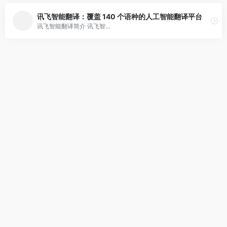
讯飞智能翻译：覆盖 140 个语种的人工智能翻译平台
讯飞智能翻译简介 讯飞智...