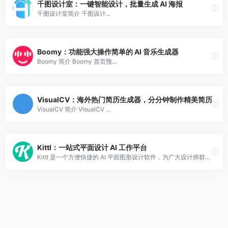
千图设计室：一键智能设计，批量生成 AI 海报
千图设计室简介 千图设计...
Boomy：功能强大操作简单的 AI 音乐生成器
Boomy 简介 Boomy 首页预...
VisualCV：海外热门简历生成器，分分钟制作精美简历
VisualCV 简介 VisualCV ...
Kittl：一站式平面设计 AI 工作平台
Kittl 是一个方便快捷的 AI 平面图形设计软件，为广大设计师群体提供一站式设计体验。