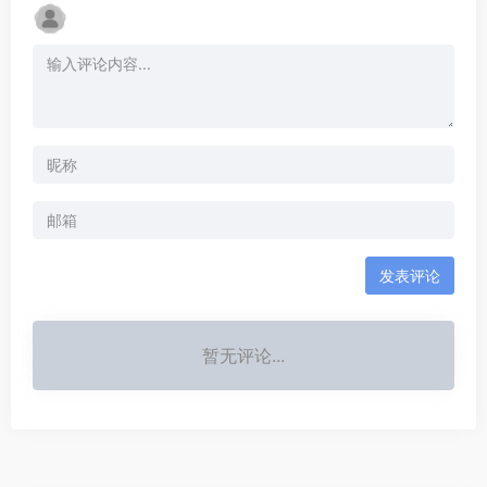
发表评论
暂无评论...