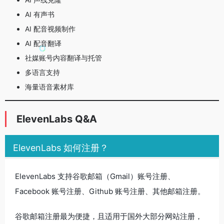
AI 有声书
AI 配音视频制作
AI 配音翻译
社媒账号内容翻译与托管
多语言支持
海量语音素材库
ElevenLabs Q&A
ElevenLabs 如何注册？
ElevenLabs 支持谷歌邮箱（Gmail）账号注册、
Facebook 账号注册、Github 账号注册、其他邮箱注册。
谷歌邮箱注册最为便捷，且适用于国外大部分网站注册，