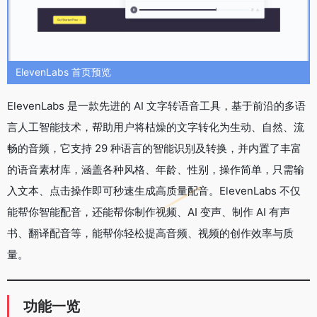
ElevenLabs 首页预览
ElevenLabs 是一款先进的 AI 文字转语音工具，基于前沿的多语
言人工智能技术，帮助用户将枯燥的文字转化为生动、自然、流
畅的音频，它支持 29 种语言的智能识别及转换，并内置了丰富
的语音素材库，涵盖各种风格、年龄、性别，操作简单，只需输
入文本、点击操作即可秒速生成高质量配音。ElevenLabs 不仅
能帮你智能配音，还能帮你制作视频、AI 变声、制作 AI 有声
书、翻译配音等，能帮你轻松提高音频、视频的创作效率与质
量。
功能一览