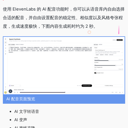
使用 ElevenLabs 的 AI 配音功能时，你可以从语音库内自由选择
合适的配音，并自由设置配音的稳定性、相似度以及风格夸张程
度，生成速度极快，下图内容生成耗时约为 2 秒。
AI 配音页面预览
AI 文字转语音
AI 变声
AI 声线克隆