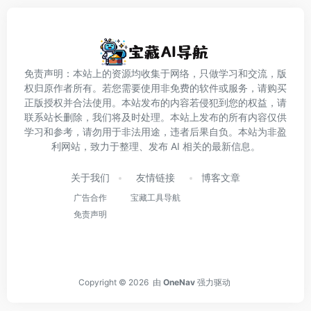
免责声明：本站上的资源均收集于网络，只做学习和交流，版
权归原作者所有。若您需要使用非免费的软件或服务，请购买
正版授权并合法使用。本站发布的内容若侵犯到您的权益，请
联系站长删除，我们将及时处理。本站上发布的所有内容仅供
学习和参考，请勿用于非法用途，违者后果自负。本站为非盈
利网站，致力于整理、发布 AI 相关的最新信息。
关于我们
友情链接
博客文章
广告合作
宝藏工具导航
免责声明
Copyright © 2026
由
OneNav
强力驱动