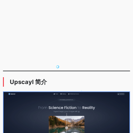
Upscayl 简介