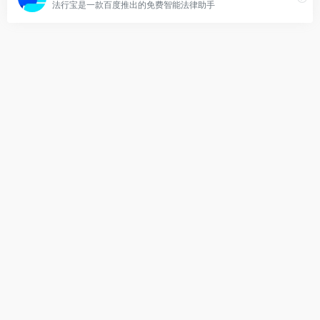
法行宝是一款百度推出的免费智能法律助手