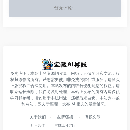
暂无评论...
免责声明：本站上的资源均收集于网络，只做学习和交流，版
权归原作者所有。若您需要使用非免费的软件或服务，请购买
正版授权并合法使用。本站发布的内容若侵犯到您的权益，请
联系站长删除，我们将及时处理。本站上发布的所有内容仅供
学习和参考，请勿用于非法用途，违者后果自负。本站为非盈
利网站，致力于整理、发布 AI 相关的最新信息。
关于我们
友情链接
博客文章
广告合作
宝藏工具导航