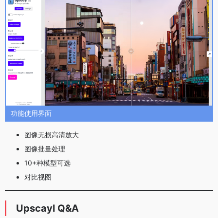
功能使用界面
图像无损高清放大
图像批量处理
10+种模型可选
对比视图
Upscayl Q&A