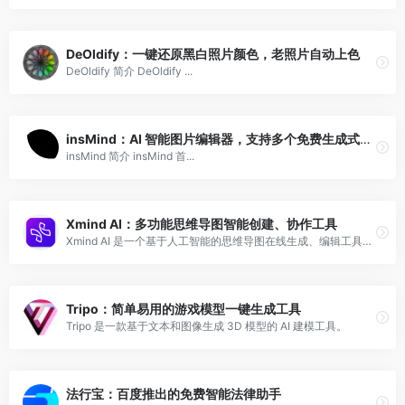
DeOldify：一键还原黑白照片颜色，老照片自动上色
DeOldify 简介 DeOldify ...
insMind：AI 智能图片编辑器，支持多个免费生成式功能
insMind 简介 insMind 首...
Xmind AI：多功能思维导图智能创建、协作工具
Xmind AI 是一个基于人工智能的思维导图在线生成、编辑工具，支持多人在线协作。
Tripo：简单易用的游戏模型一键生成工具
Tripo 是一款基于文本和图像生成 3D 模型的 AI 建模工具。
法行宝：百度推出的免费智能法律助手