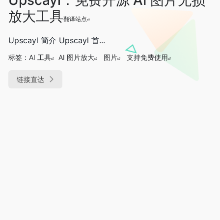
放大工具
翻译站点
Upscayl 简介 Upscayl 首...
标签：
AI 工具
AI 图片放大
图片
支持免费使用
链接直达