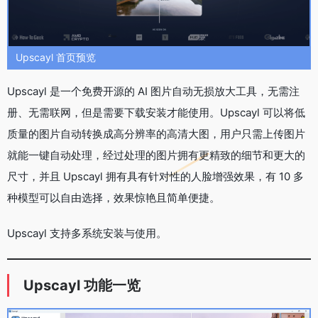
Upscayl 首页预览
Upscayl 是一个免费开源的 AI 图片自动无损放大工具，无需注
册、无需联网，但是需要下载安装才能使用。Upscayl 可以将低
质量的图片自动转换成高分辨率的高清大图，用户只需上传图片
就能一键自动处理，经过处理的图片拥有更精致的细节和更大的
尺寸，并且 Upscayl 拥有具有针对性的人脸增强效果，有 10 多
种模型可以自由选择，效果惊艳且简单便捷。
Upscayl 支持多系统安装与使用。
Upscayl 功能一览