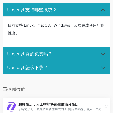
Upscayl 支持哪些系统？
目前支持 Linux、macOS、Windows，云端在线使用即将
推出。
Upscayl 真的免费吗？
Upscayl 怎么下载？
相关导航
职得简历：人工智能快速生成满分简历
职得简历是一款免费且功能强大的 AI 简历生成器，输入一个岗位名称即可快速生成简历内容并自动排版。