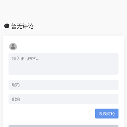
暂无评论
发表评论