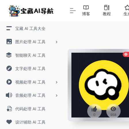
博客
教程
生
宝藏 AI 工具大全
图片处理 AI 工具
智能聊天 AI 工具
文字处理 AI 工具
视频处理 AI 工具
音频处理 AI 工具
代码处理 AI 工具
0
958
设计辅助 AI 工具