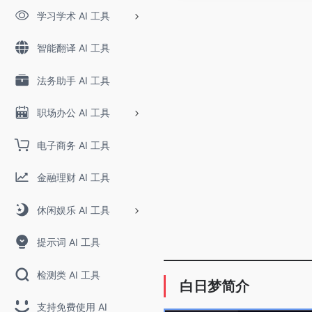
学习学术 AI 工具
智能翻译 AI 工具
法务助手 AI 工具
职场办公 AI 工具
电子商务 AI 工具
金融理财 AI 工具
休闲娱乐 AI 工具
提示词 AI 工具
检测类 AI 工具
白日梦简介
支持免费使用 AI