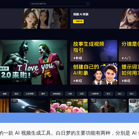
款 AI 视频生成工具。白日梦的主要功能有两种，分别是 AI 生