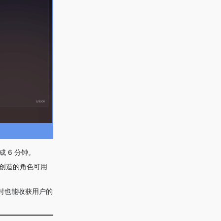
 6 分钟。
，创造的角色可用
时也能收获用户的