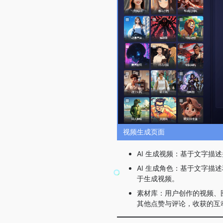
视频生成页面
AI 生成视频：基于文字描
AI 生成角色：基于文字
于生成视频。
素材库：用户创作的视频、
其他点赞与评论，收获的互