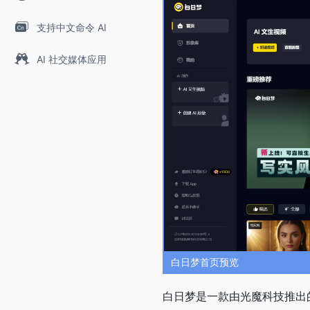
支持中文命令 AI
AI 社交媒体应用
白日梦首页预览
白日梦是一款由光魔科技推出的一