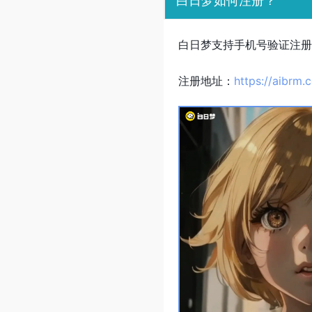
白日梦如何注册？
白日梦支持手机号验证注册
注册地址：
https://aibrm