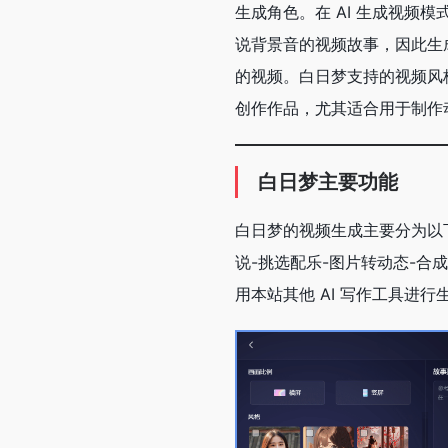
生成角色。在 AI 生成视
说背景音的视频故事，因此生
的视频。白日梦支持的视频风
创作作品，尤其适合用于制作
白日梦主要功能
白日梦的视频生成主要分为以下
说-挑选配乐-图片转动态-合
用本站其他 AI 写作工具进