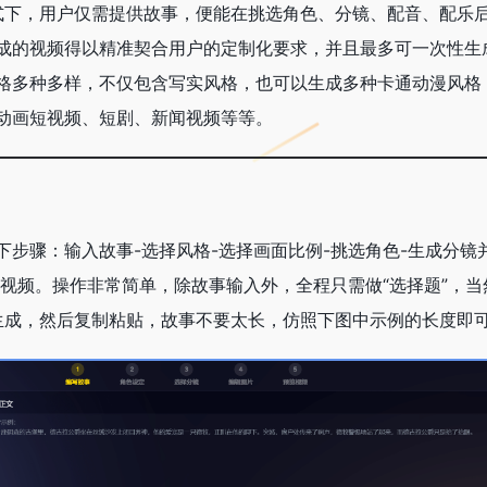
频模式下，用户仅需提供故事，便能在挑选角色、分镜、配音、配乐
成的视频得以精准契合用户的定制化要求，并且最多可一次性生成
格多种多样，不仅包含写实风格，也可以生成多种卡通动漫风格
动画短视频、短剧、新闻视频等等。
步骤：输入故事-选择风格-选择画面比例-挑选角色-生成分镜
成视频。操作非常简单，除故事输入外，全程只需做“选择题”，
行生成，然后复制粘贴，故事不要太长，仿照下图中示例的长度即