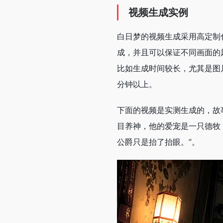
视频生成实例
白日梦的视频生成采用高定制
成，并且可以保证不同画面的
比如生成时间较长，尤其是图
分钟以上。
下面的视频是实测生成的，故
目养神，他的爱宠是一只德牧
公爵只是抬了抬眼。”。