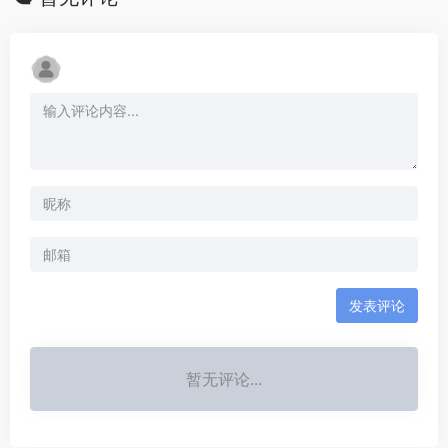
发表评论
暂无评论...