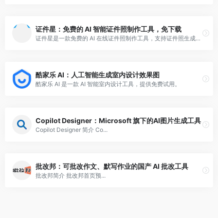
证件星：免费的 AI 智能证件照制作工具，免下载
证件星是一款免费的 AI 在线证件照制作工具，支持证件照生成、自动更换底色。
酷家乐 AI：人工智能生成室内设计效果图
酷家乐 AI 是一款 AI 智能室内设计工具，提供免费试用。
Copilot Designer：Microsoft 旗下的AI图片生成工具
Copilot Designer 简介 Co...
批改邦：可批改作文、默写作业的国产 AI 批改工具
批改邦简介 批改邦首页预...