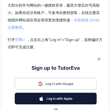
大部分软件与网站的一键授权登录，极其方便且封号风险
小。如果你还没有账户，可参考此教程获取，后续注册其
他国外网站或应用会变得更加便捷快速：
谷歌邮箱 Gmail
注册教程
。
打开
官网
，点击右上角“Log in”<“Sign up”，选择偏好方
式即可完成注册。