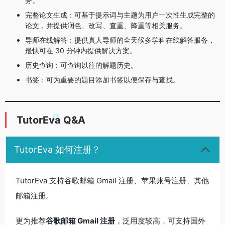
务。
完整论文生成：可基于提示词与主题为用户一次性生成完整的
论文，并提供润色、改写、查重、降重等相关服务。
导师在线解答：提供真人导师的全天候多学科在线解答服务，
最快可在 30 分钟内提供解决方案。
历史查询：可查询以往的解题历史。
书签：可为重要的题目添加书签以便保存与查找。
TutorEva Q&A
TutorEva 如何注册？
TutorEva 支持谷歌邮箱 Gmail 注册、苹果账号注册、其他
邮箱注册。
更为推荐
谷歌邮箱 Gmail 注册
，泛用度较高，可支持国外