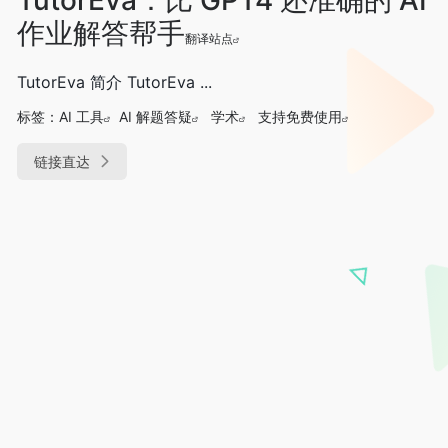
作业解答帮手
翻译站点
TutorEva 简介 TutorEva ...
标签：
AI 工具
AI 解题答疑
学术
支持免费使用
链接直达