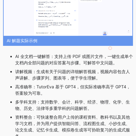
AI 解题实际示例
AI 全文档一键解答：支持上传 PDF 或图片文件，一键生成单个
文档内全部问题的对应答案与步骤。可解答中文问题。
讲解视频：生成有关于问题的详细解答视频，视频内容包含人
声讲解、步骤罗列、图表等，便于学生理解。
高准确率：TutorEva 基于 GPT4，但实际准确率高于 GPT4，
答案较为可靠。
多学科支持：支持数学、会计、科学、经济、物理、化学、生
物、历史、法律等多重学科的问题解答。
资料整合：可快速整合用户上传的课程资料、教科书以及其他
学习文档，并为用户提供智能问答、流程图生成、小抄生成、
论文生成、记忆卡生成、模拟卷生成等可协助复习的生成式服