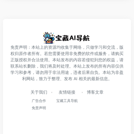
免责声明：本站上的资源均收集于网络，只做学习和交流，版
权归原作者所有。若您需要使用非免费的软件或服务，请购买
正版授权并合法使用。本站发布的内容若侵犯到您的权益，请
联系站长删除，我们将及时处理。本站上发布的所有内容仅供
学习和参考，请勿用于非法用途，违者后果自负。本站为非盈
利网站，致力于整理、发布 AI 相关的最新信息。
关于我们
友情链接
博客文章
广告合作
宝藏工具导航
免责声明