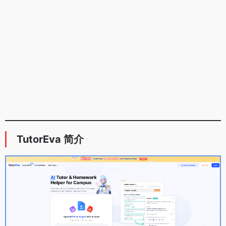
TutorEva 简介