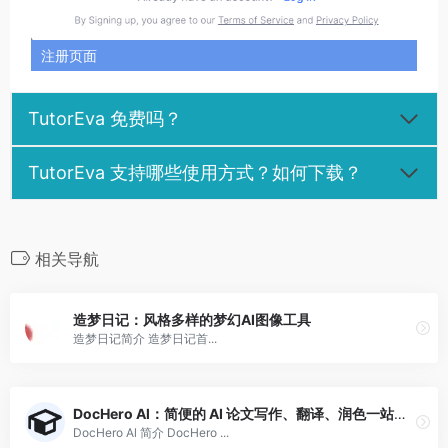
注册页面
TutorEva 免费吗？
TutorEva 支持哪些使用方式？如何下载？
相关导航
造梦日记：风格多样的梦幻AI图像工具
造梦日记简介 造梦日记首...
DocHero Al：简便的 AI 论文写作、翻译、润色一站式工具
DocHero Al 简介 DocHero ...