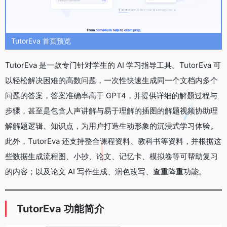
TutorEva 首页预览
TutorEva 是一款专门针对学生的 AI 学习指导工具。TutorEva 可
以轻松解决困难的高数问题，一次性快速生成同一个文档内多个
问题的答案，答案准确率高于 GPT4，并提供详细的解题过程与
步骤，甚至是包含人声讲解与易于理解的插图的解题视频协助理
解解题逻辑、知识点，为用户打造生动形象的沉浸式学习体验。
此外，TutorEva 还支持整合课程资料、教科书等资料，并根据这
些数据生成流程图、小抄、论文、记忆卡、模拟卷等可帮助复习
的内容；以及论文 AI 写作生成、润色改写、查重降重功能。
TutorEva 功能简介