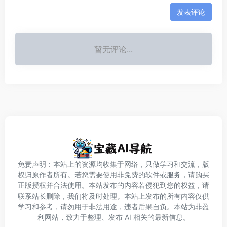
发表评论
暂无评论...
免责声明：本站上的资源均收集于网络，只做学习和交流，版
权归原作者所有。若您需要使用非免费的软件或服务，请购买
正版授权并合法使用。本站发布的内容若侵犯到您的权益，请
联系站长删除，我们将及时处理。本站上发布的所有内容仅供
学习和参考，请勿用于非法用途，违者后果自负。本站为非盈
利网站，致力于整理、发布 AI 相关的最新信息。