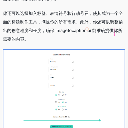
你还可以选择加入标签、表情符号和行动号召，使其成为一个全
面的标题制作工具，满足你的所有需求。此外，你还可以调整输
出的创意程度和长度，确保 imagetocaption.ai 能准确提供你所
需要的内容。