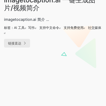
片/视频简介
imagetocaption.ai 简介 ...
标签：
AI 工具
写作
支持中文命令
支持免费使用
社交媒体
链接直达