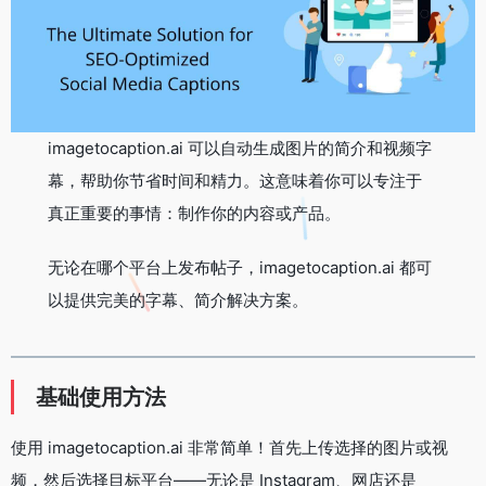
imagetocaption.ai 可以自动生成图片的简介和视频字
幕，帮助你节省时间和精力。这意味着你可以专注于
真正重要的事情：制作你的内容或产品。
无论在哪个平台上发布帖子，imagetocaption.ai 都可
以提供完美的字幕、简介解决方案。
基础使用方法
使用 imagetocaption.ai 非常简单！首先上传选择的图片或视
频，然后选择目标平台——无论是 Instagram、网店还是