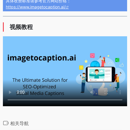
具体收费标准请参考官方网站价格：
https://www.imagetocaption.ai/
视频教程
相关导航