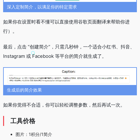
深入定制简介，以满足你的特定需求
如果你在设置时看不懂可以直接使用谷歌页面翻译来帮助你进
行）。
最后，点击 “创建简介”，只需几秒钟，一个适合小红书、抖音、
Instagram 或 Facebook 等平台的简介就生成了。
生成后的简介效果
如果你觉得不合适，你可以轻松调整参数，然后再试一次。
工具价格
图片：1积分/1简介