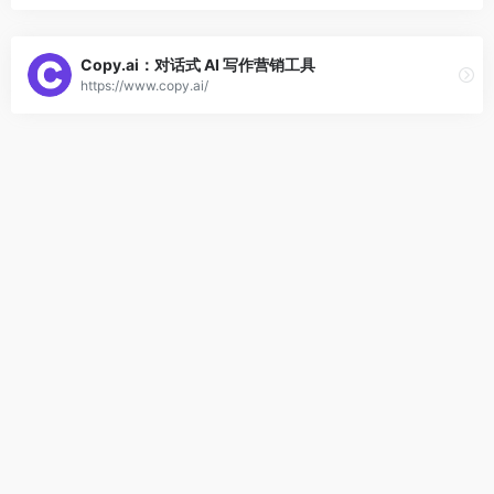
Copy.ai：对话式 AI 写作营销工具
https://www.copy.ai/