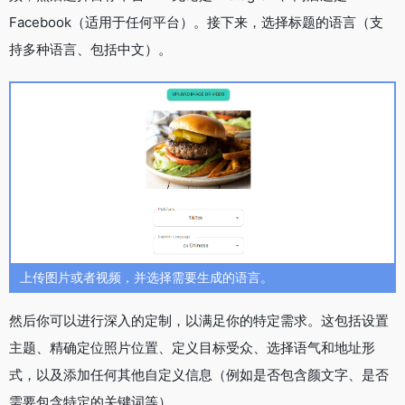
Facebook（适用于任何平台）。接下来，选择标题的语言（支
持多种语言、包括中文）。
上传图片或者视频，并选择需要生成的语言。
然后你可以进行深入的定制，以满足你的特定需求。这包括设置
主题、精确定位照片位置、定义目标受众、选择语气和地址形
式，以及添加任何其他自定义信息（例如是否包含颜文字、是否
需要包含特定的关键词等）。