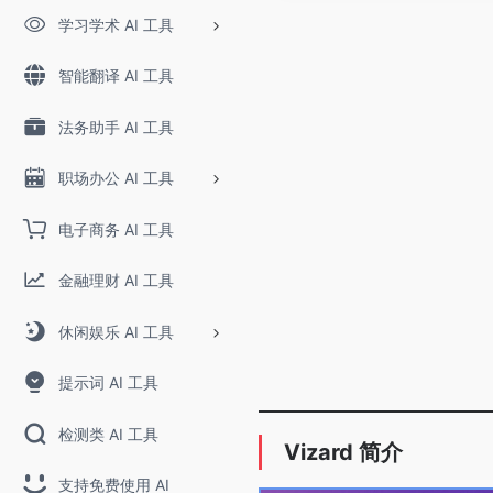
学习学术 AI 工具
智能翻译 AI 工具
法务助手 AI 工具
职场办公 AI 工具
电子商务 AI 工具
金融理财 AI 工具
休闲娱乐 AI 工具
提示词 AI 工具
检测类 AI 工具
Vizard 简介
支持免费使用 AI