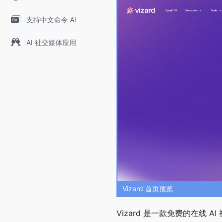
支持中文命令 AI
AI 社交媒体应用
Vizard 首页预览
Vizard 是一款免费的在线 A