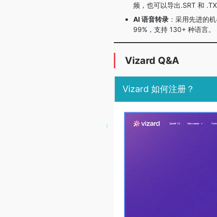
频，也可以导出.SRT 和 .
AI 语音转录
：采用先进的机
99%，支持 130+ 种语言。
Vizard Q&A
Vizard 如何注册？