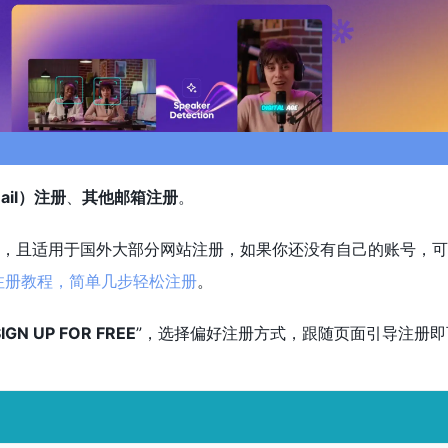
il）注册
、
其他邮箱注册
。
，且适用于国外大部分网站注册，如果你还没有自己的账号，可
l 注册教程，简单几步轻松注册
。
SIGN UP FOR FREE
”，选择偏好注册方式，跟随页面引导注册即