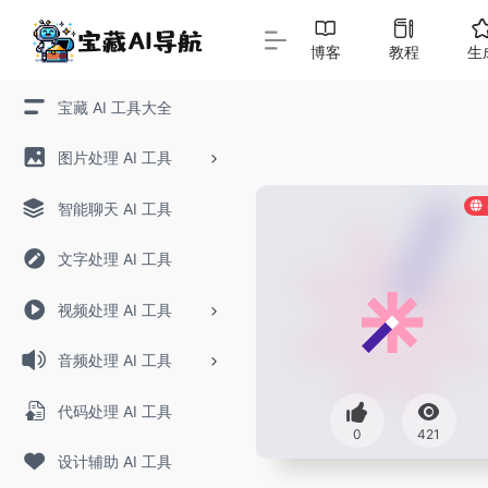
博客
教程
生
宝藏 AI 工具大全
图片处理 AI 工具
智能聊天 AI 工具
文字处理 AI 工具
视频处理 AI 工具
音频处理 AI 工具
代码处理 AI 工具
0
421
设计辅助 AI 工具