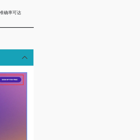
准确率可达