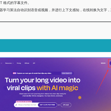
TXT 格式的字幕文件。
器学习算法自动识别语音或视频，并进行上下文感知，在线转换为文字，