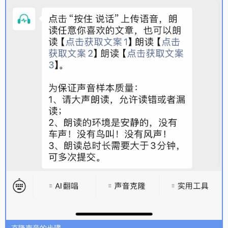
克隆声音的步骤