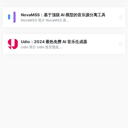
NovaMSS：基于顶级 AI 模型的音乐源分离工具
NovaMSS 简介 NovaMSS 首...
Udio：2024 最热免费 AI 音乐生成器
Udio 简介 Udio 首页预览 ...