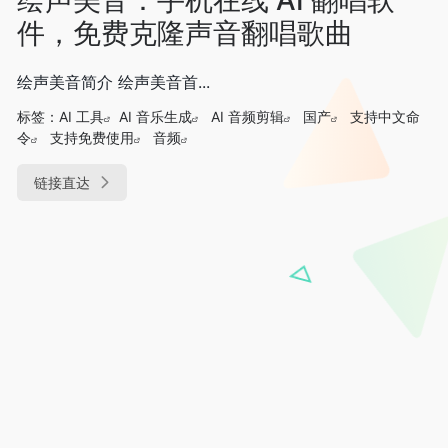
件，免费克隆声音翻唱歌曲
绘声美音简介 绘声美音首...
标签：
AI 工具
AI 音乐生成
AI 音频剪辑
国产
支持中文命
令
支持免费使用
音频
链接直达