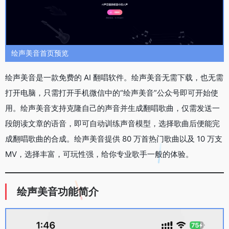
绘声美音首页预览
绘声美音是一款免费的 AI 翻唱软件。绘声美音无需下载，也无需
打开电脑，只需打开手机微信中的“绘声美音”公众号即可开始使
用。绘声美音支持克隆自己的声音并生成翻唱歌曲，仅需发送一
段朗读文章的语音，即可自动训练声音模型，选择歌曲后便能完
成翻唱歌曲的合成。绘声美音提供 80 万首热门歌曲以及 10 万支
MV，选择丰富，可玩性强，给你专业歌手一般的体验。
绘声美音功能简介