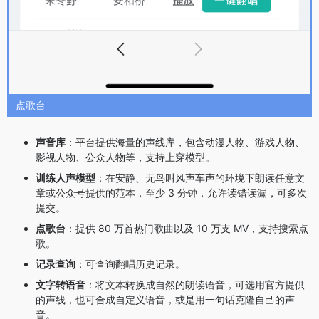
点歌台
声音库
：平台提供海量的声线库，包含动漫人物、游戏人物、
影视人物、公众人物等，支持上穿模型。
训练人声模型
：在安静、无鸟叫风声车声的环境下朗读任意文
章或公众号提供的范本，至少 3 分钟，允许读错读漏，可多次
提交。
点歌台
：提供 80 万首热门歌曲以及 10 万支 MV，支持搜索点
歌。
记录查询
：可查询翻唱历史记录。
文字转语音
：将文本转换成自然的朗读语音，可选用官方提供
的声线，也可合成自定义语音，或是用一句话克隆自己的声
音。