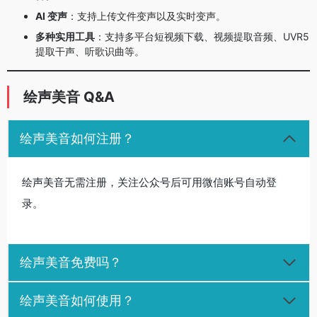
AI 变声
：支持上传文件变声以及实时变声。
多种实用工具
：支持多平台短视频下载、视频提取音频、UVR5
提取干声、听歌识曲等。
绘声美音 Q&A
绘声美音如何注册？
绘声美音无需注册，关注公众号后可用微信账号自动登
录。
绘声美音免费吗？
绘声美音如何使用？