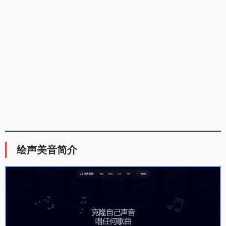
绘声美音简介