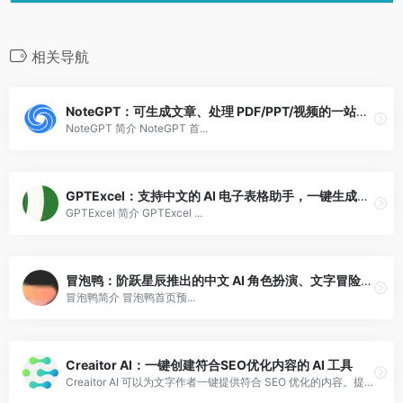
相关导航
NoteGPT：可生成文章、处理 PDF/PPT/视频的一站式学习助手
NoteGPT 简介 NoteGPT 首...
GPTExcel：支持中文的 AI 电子表格助手，一键生成公式、表格
GPTExcel 简介 GPTExcel ...
冒泡鸭：阶跃星辰推出的中文 AI 角色扮演、文字冒险软件
冒泡鸭简介 冒泡鸭首页预...
Creaitor AI：一键创建符合SEO优化内容的 AI 工具
Creaitor AI 可以为文字作者一键提供符合 SEO 优化的内容。提高作者的内容产出效率。