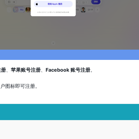
注册
、
苹果账号注册
、
Facebook 账号注册
。
用户图标即可注册。