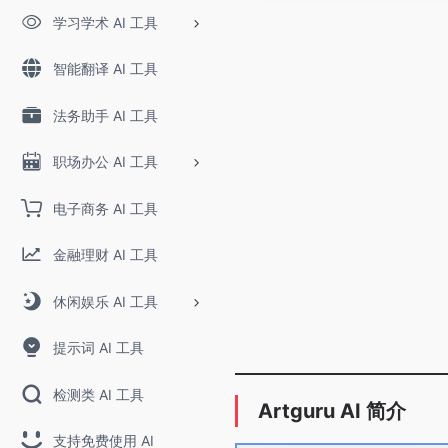
学习学术 AI 工具
智能翻译 AI 工具
法务助手 AI 工具
职场办公 AI 工具
电子商务 AI 工具
金融理财 AI 工具
休闲娱乐 AI 工具
提示词 AI 工具
检测类 AI 工具
Artguru AI 简介
支持免费使用 AI