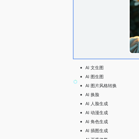
AI 文生图
AI 图生图
AI 图片风格转换
AI 换脸
AI 人脸生成
AI 动漫生成
AI 角色生成
AI 插图生成