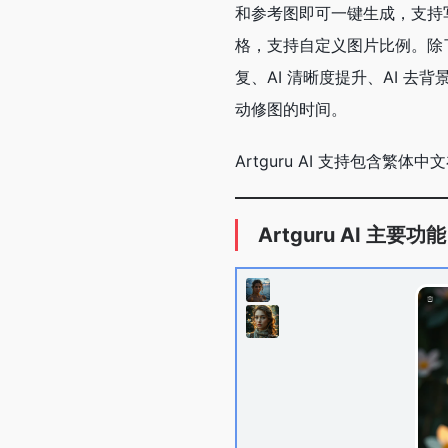
和参考图即可一键生成，支持
格，支持自定义图片比例。除了图
复、AI 清晰度提升、AI 
动修图的时间。
Artguru AI 支持包含
Artguru AI 主要功能