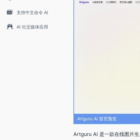
支持中文命令 AI
AI 社交媒体应用
Artguru AI 首页预览
Artguru AI 是一款在线图