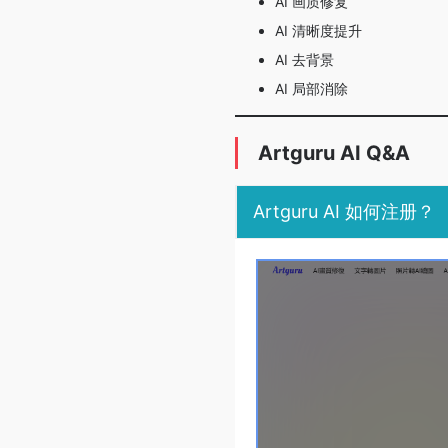
AI 画质修复
AI 清晰度提升
AI 去背景
AI 局部消除
Artguru AI Q&A
Artguru AI 如何注册？