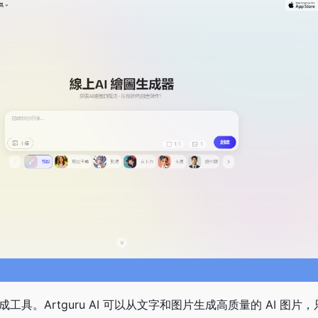
片生成工具。Artguru AI 可以从文字和图片生成高质量的 AI 图