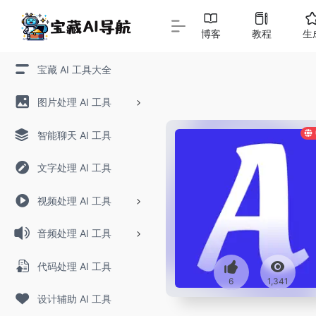
博客
教程
生
宝藏 AI 工具大全
图片处理 AI 工具
智能聊天 AI 工具
文字处理 AI 工具
视频处理 AI 工具
音频处理 AI 工具
代码处理 AI 工具
6
1,341
设计辅助 AI 工具