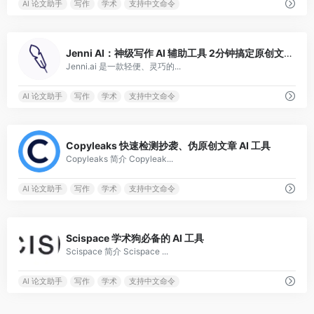
AI 论文助手
写作
学术
支持中文命令
0
Jenni AI：神级写作 AI 辅助工具 2分钟搞定原创文章
Jenni.ai 是一款轻便、灵巧的...
AI 论文助手
写作
学术
支持中文命令
1
Copyleaks 快速检测抄袭、伪原创文章 AI 工具
Copyleaks 简介 Copyleak...
AI 论文助手
写作
学术
支持中文命令
0
Scispace 学术狗必备的 AI 工具
Scispace 简介 Scispace ...
AI 论文助手
写作
学术
支持中文命令