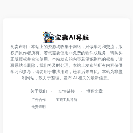
免责声明：本站上的资源均收集于网络，只做学习和交流，版
权归原作者所有。若您需要使用非免费的软件或服务，请购买
正版授权并合法使用。本站发布的内容若侵犯到您的权益，请
联系站长删除，我们将及时处理。本站上发布的所有内容仅供
学习和参考，请勿用于非法用途，违者后果自负。本站为非盈
利网站，致力于整理、发布 AI 相关的最新信息。
关于我们
友情链接
博客文章
广告合作
宝藏工具导航
免责声明