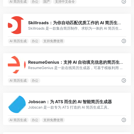
AI 简历生成
办公
国产
支持中文命令
0
Skillroads：为你自动匹配优质工作的 AI 简历生成器
Skillroads 是一款集合简历制作、求职为一体的 AI 简历生成工具。
AI 简历生成
办公
支持免费使用
0
ResumeGenius：支持 AI 自动填充信息的简历生成器
ResumeGenius 是一款在线简历生成器，可基于模板利用 AI 快速生成完整的简历。
AI 简历生成
办公
0
Jobscan：为 ATS 而生的 AI 智能简历生成器
Jobscan 是一款专为 ATS 打造的 AI 简历生成工具。
AI 简历生成
办公
支持免费使用