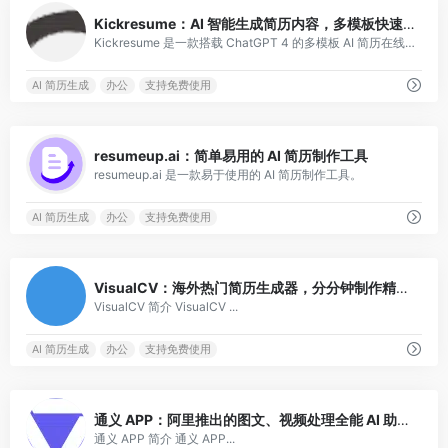
0
Kickresume：AI 智能生成简历内容，多模板快速制作简历
Kickresume 是一款搭载 ChatGPT 4 的多模板 AI 简历在线生成工具。
AI 简历生成
办公
支持免费使用
0
resumeup.ai：简单易用的 AI 简历制作工具
resumeup.ai 是一款易于使用的 AI 简历制作工具。
AI 简历生成
办公
支持免费使用
0
VisualCV：海外热门简历生成器，分分钟制作精美简历
VisualCV 简介 VisualCV ...
AI 简历生成
办公
支持免费使用
0
通义 APP：阿里推出的图文、视频处理全能 AI 助手 APP
通义 APP 简介 通义 APP...