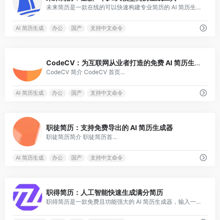
未来简历是一款在线的可以快速构建专业简历的 AI 简历生成器，支持多种模板。
AI 简历生成
办公
国产
支持中文命令
1
CodeCV：为互联网从业者打造的免费 AI 简历生成器
CodeCV 简介 CodeCV 首页...
AI 简历生成
办公
国产
支持中文命令
0
职徒简历：支持免费导出的 AI 简历生成器
职徒简历简介 职徒简历首...
AI 简历生成
办公
国产
支持中文命令
0
职得简历：人工智能快速生成满分简历
职得简历是一款免费且功能强大的 AI 简历生成器，输入一个岗位名称即可快速生成简历内容并自动排版。