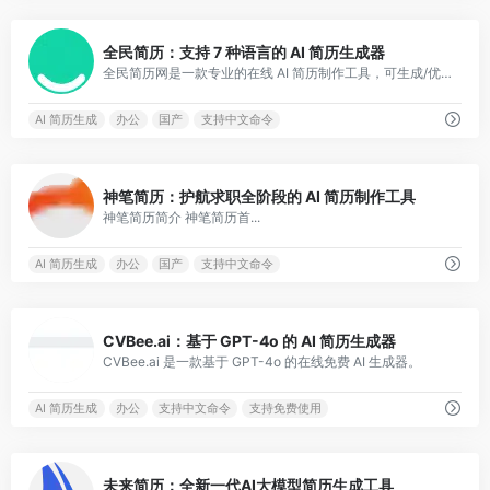
0
全民简历：支持 7 种语言的 AI 简历生成器
全民简历网是一款专业的在线 AI 简历制作工具，可生成/优化优质简历，并提供大量原创设计的个人简历模板。
AI 简历生成
办公
国产
支持中文命令
0
神笔简历：护航求职全阶段的 AI 简历制作工具
神笔简历简介 神笔简历首...
AI 简历生成
办公
国产
支持中文命令
0
CVBee.ai：基于 GPT-4o 的 AI 简历生成器
CVBee.ai 是一款基于 GPT-4o 的在线免费 AI 生成器。
AI 简历生成
办公
支持中文命令
支持免费使用
0
未来简历：全新一代AI大模型简历生成工具