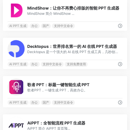
0
MindShow：让你不再费心排版的智能 PPT 生成器
MindShow 简介 MindShow ...
AI PPT 生成
办公
国产
支持中文命令
0
Decktopus：世界排名第一的 AI 在线 PPT 生成器
Decktopus 是一个强大的 AI 在线 PPT 生成工具，几秒创建精美 PPT。
AI PPT 生成
办公
支持中文命令
支持免费使用
1
歌者 PPT：标题一键智能生成 PPT
歌者PPT，一键生成 PPT，高效办公。
AI PPT 生成
办公
国产
支持中文命令
0
AiPPT：全智能流程 PPT 生成器
AiPPT 简介 AiPPT 首页预...