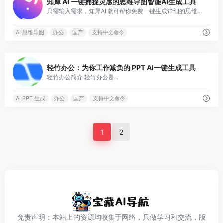
知犀 AI 一键捕捉灵感的思维导图智能AI生成工具
只需输入需求，知犀AI 就可帮你免费一键生成详细的思维导图，让你能够快速整理思路，有效捕捉灵感，提高工作学习效率。
AI 思维导图
办公
国产
支持中文命令
0
轻竹办公：为你工作减负的 PPT AI一键生成工具
轻竹办公简介 轻竹办公是...
AI PPT 生成
办公
国产
支持中文命令
1
2
免责声明：本站上的资源均收集于网络，只做学习和交流，版