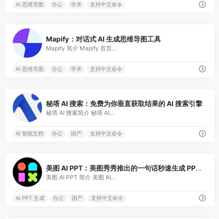
AI 思维导图
办公
学术
支持中文命令
0
Mapify：对话式 AI 生成思维导图工具
Mapify 简介 Mapify 首页...
AI 思维导图
办公
学术
支持中文命令
0
秘塔 AI 搜索：免费为你垂直获取结果的 AI 搜索引擎
秘塔 AI 搜索简介 秘塔 AI...
AI 智能文档
办公
国产
支持中文命令
0
美图 AI PPT：美图秀秀推出的一句话秒速生成 PPT AI 工具
美图 AI PPT 简介 美图 AI...
AI PPT 生成
办公
国产
支持中文命令