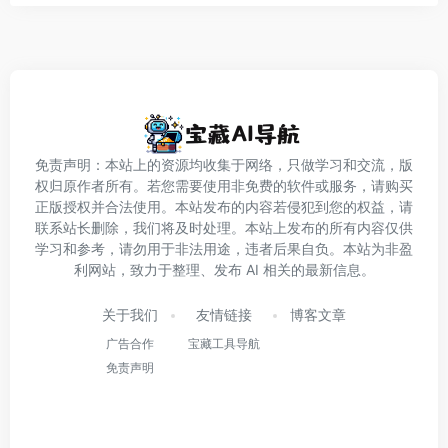
免责声明：本站上的资源均收集于网络，只做学习和交流，版
权归原作者所有。若您需要使用非免费的软件或服务，请购买
正版授权并合法使用。本站发布的内容若侵犯到您的权益，请
联系站长删除，我们将及时处理。本站上发布的所有内容仅供
学习和参考，请勿用于非法用途，违者后果自负。本站为非盈
利网站，致力于整理、发布 AI 相关的最新信息。
关于我们
友情链接
博客文章
广告合作
宝藏工具导航
免责声明