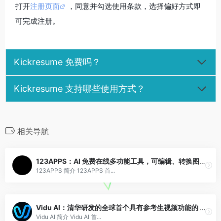
打开
注册页面
，同意并勾选使用条款，选择偏好方式即
可完成注册。
Kickresume 免费吗？
Kickresume 支持哪些使用方式？
相关导航
123APPS：AI 免费在线多功能工具，可编辑、转换图文+音视频
123APPS 简介 123APPS 首...
Vidu AI：清华研发的全球首个具有参考生视频功能的 AI 模型
Vidu AI 简介 Vidu AI 首...