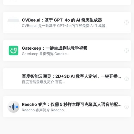
CVBee.ai：基于 GPT-4o 的 AI 简历生成器
CVBee.ai 是一款基于 GPT-4o 的在线免费 AI 生成器。
Gatekeep：一键生成趣味教学视频
Gatekeep 首页预览 Gateke...
百度智能云曦灵：2D+3D AI 数字人定制，一键开播带货
百度智能云曦灵简介 百度...
Reecho 睿声：仅需 5 秒样本即可克隆真人语音的配音软件
Reecho 睿声简介 Reecho ...