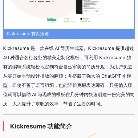
Kickresume 首页预览
Kickresume 是一款在线 AI 简历生成器。Kickresume 提供超过
40 种适合各行各业的精美定制化模板，可利用 Kickresume 独
有的编辑系统轻松地定制符合自己审美的简历外观，为用户免去
从零开始手动设计排版的麻烦；并搭载了强大的 ChatGPT 4 模
型，即使不善于语言组织，也能轻松克服表达障碍，只需输入职
位就可以借助 AI 与现成的模板在几分钟内快速创建一份完美的简
历，大大提升了求职的效率，节省了宝贵的时间。
Kickresume 功能简介