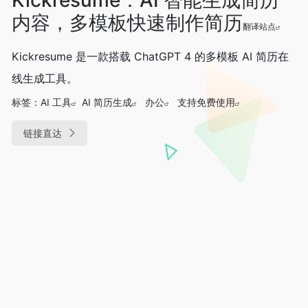
内容，多模板快速制作简历
翻译站点
Kickresume 是一款搭载 ChatGPT 4 的多模板 AI 简历在
线生成工具。
标签：
AI 工具
AI 简历生成
办公
支持免费使用
链接直达