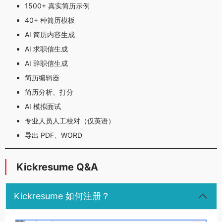
1500+ 真实简历示例
40+ 种简历模板
AI 简历内容生成
AI 求职信生成
AI 辞职信生成
简历编辑器
简历分析、打分
AI 模拟面试
专业人员人工校对（仅英语）
导出 PDF、WORD
Kickresume Q&A
Kickresume 如何注册？