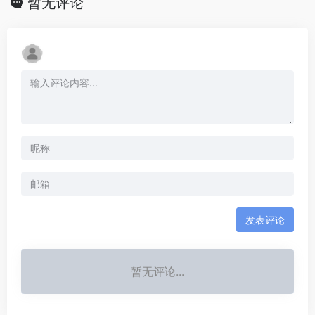
暂无评论
发表评论
暂无评论...