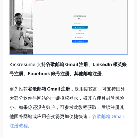
Kickresume 支持
谷歌邮箱 Gmail 注册
、
Linkedln 领英账
号注册
、
Facebook 账号注册
、
其他邮箱注册
。
更为推荐
谷歌邮箱 Gmail 注册
，泛用度较高，可支持国外
大部分软件与网站的一键授权登录，极其方便且封号风险
小。如果你还没有账户，可参考此教程获取，后续注册其
他国外网站或应用会变得更加便捷快速：
谷歌邮箱 Gmail
注册教程
。