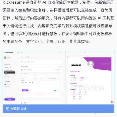
Kickresume 是真正的 AI 自动化简历生成器，制作一份新简历只
需要输入姓名和职位名称，选择模板后就可以直接生成一份简历
初稿，然后进行内容的填充，所有内容都可以用内置的 AI 工具基
于关键词进行生成，内容填充完毕后若对模板满意便可以直接导
出，也可以对排版设计进行修改，在设计编辑器中可以更改模板
的主题配色、文字大小、字体、行距、背景花纹等。
简历编辑界面