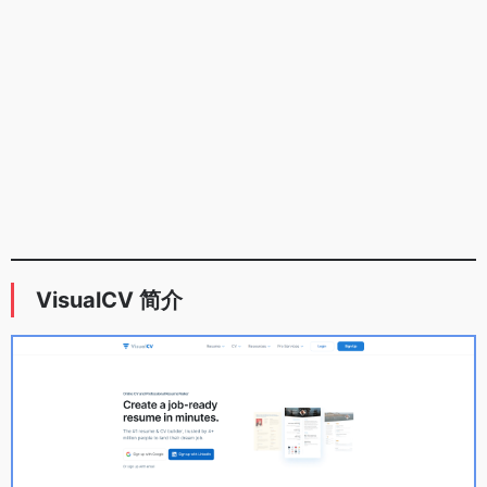
VisualCV 简介