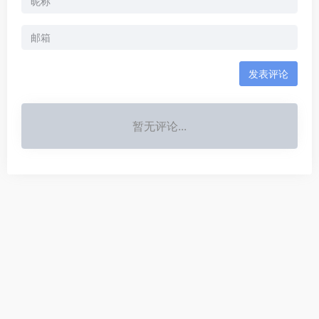
发表评论
暂无评论...