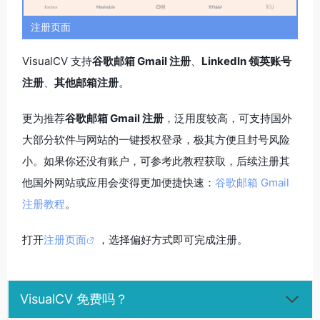
注册页面
VisualCV 支持
谷歌邮箱 Gmail 注册
、
Linkedln 领英账号
注册
、
其他邮箱注册
。
更为推荐
谷歌邮箱 Gmail 注册
，泛用度较高，可支持国外
大部分软件与网站的一键授权登录，极其方便且封号风险
小。如果你还没有账户，可参考此教程获取，后续注册其
他国外网站或应用会变得更加便捷快速：
谷歌邮箱 Gmail
注册教程
。
打开
注册页面
，选择偏好方式即可完成注册。
VisualCV 免费吗？