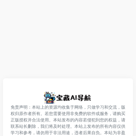
免责声明：本站上的资源均收集于网络，只做学习和交流，版
权归原作者所有。若您需要使用非免费的软件或服务，请购买
正版授权并合法使用。本站发布的内容若侵犯到您的权益，请
联系站长删除，我们将及时处理。本站上发布的所有内容仅供
学习和参考，请勿用于非法用途，违者后果自负。本站为非盈