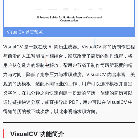
VisualCV 首页预览
VisualCV 是一款在线 AI 简历生成器。VisualCV 将简历制作过程
与前沿的人工智能技术相结合，彻底改变了简历的制作流程，将
用户从创造力的限制中解放，帮用户节省了制作简历所花费的精
力与时间，降低了竞争压力与求职难度。VisualCV 内含丰富、美
观的简历模板，适配不同行业的工作，用户可以选择模板并自定
义字体，在几分钟之内快速创建一份新的简历。创建的简历可以
通过链接快速分享，或直接导出 PDF，用户可以在 VisualCV 中
得知简历的被下载次数，以此来明确求职方向。
VisualCV 功能简介