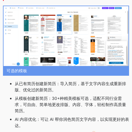
可选的模板
从已有简历创建新简历：导入简历，基于文字内容生成重新排
版、优化过的新简历。
从模板创建新简历：30+种精美模板可选，适配不同行业需
求，可自由、简单地更改排版、内容、字体，轻松制作高质量
简历。
AI 内容优化：可让 AI 帮你润色简历文字内容，以实现更好的表
达。