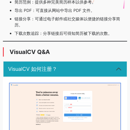
简历范例：提供多种完美简历样本以供参考。
导出 PDF：可直接从网站中导出 PDF 文件。
链接分享：可通过电子邮件或社交媒体以便捷的链接分享简
历。
下载次数追踪：分享链接后可得知简历被下载的次数。
VisualCV Q&A
VisualCV 如何注册？