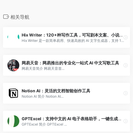
相关导航
Hix Writer：120+种写作工具，可写剧本文案、小说故事、教案简历
Hix Writer 是一款简单易用、快速高效的 AI 文字生成器，支持 120+写作模板，50+种语言。
网易天音：网易推出的专业化一站式 AI 中文写歌工具
网易天音简介 网易天音首...
Notion AI：灵活的文档智能创作工具
Notion AI 简介 Notion AI...
GPTExcel：支持中文的 AI 电子表格助手，一键生成公式、表格
GPTExcel 简介 GPTExcel ...