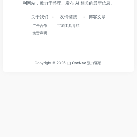
利网站，致力于整理、发布 AI 相关的最新信息。
关于我们
友情链接
博客文章
广告合作
宝藏工具导航
免责声明
Copyright © 2026
由
OneNav
强力驱动