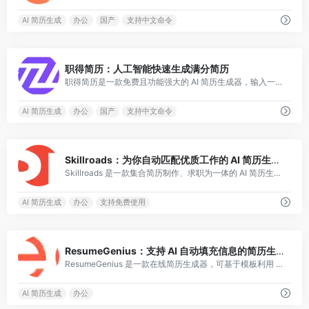
AI 简历生成
办公
国产
支持中文命令
0
职得简历：人工智能快速生成满分简历
职得简历是一款免费且功能强大的 AI 简历生成器，输入一个岗位名称即可快速生成简历内容并自动排版。
AI 简历生成
办公
国产
支持中文命令
0
Skillroads：为你自动匹配优质工作的 AI 简历生成器
Skillroads 是一款集合简历制作、求职为一体的 AI 简历生成工具。
AI 简历生成
办公
支持免费使用
0
ResumeGenius：支持 AI 自动填充信息的简历生成器
ResumeGenius 是一款在线简历生成器，可基于模板利用 AI 快速生成完整的简历。
AI 简历生成
办公