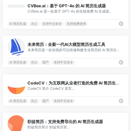
0
CVBee.ai：基于 GPT-4o 的 AI 简历生成器
CVBee.ai 是一款基于 GPT-4o 的在线免费 AI 生成器。
AI 简历生成
办公
支持中文命令
支持免费使用
0
未来简历：全新一代AI大模型简历生成工具
未来简历是一款在线的可以快速构建专业简历的 AI 简历生成器，支持多种模板。
AI 简历生成
办公
国产
支持中文命令
1
CodeCV：为互联网从业者打造的免费 AI 简历生成器
CodeCV 简介 CodeCV 首页...
AI 简历生成
办公
国产
支持中文命令
0
职徒简历：支持免费导出的 AI 简历生成器
职徒简历简介 职徒简历首...