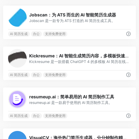
0
Jobscan：为 ATS 而生的 AI 智能简历生成器
Jobscan 是一款专为 ATS 打造的 AI 简历生成工具。
AI 简历生成
办公
支持免费使用
0
Kickresume：AI 智能生成简历内容，多模板快速制作简历
Kickresume 是一款搭载 ChatGPT 4 的多模板 AI 简历在线生成工具。
AI 简历生成
办公
支持免费使用
0
resumeup.ai：简单易用的 AI 简历制作工具
resumeup.ai 是一款易于使用的 AI 简历制作工具。
AI 简历生成
办公
支持免费使用
0
VisualCV：海外热门简历生成器，分分钟制作精美简历