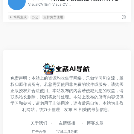
VisualCV 简介 VisualCV ...
AI 简历生成
办公
支持免费使用
免责声明：本站上的资源均收集于网络，只做学习和交流，版
权归原作者所有。若您需要使用非免费的软件或服务，请购买
正版授权并合法使用。本站发布的内容若侵犯到您的权益，请
联系站长删除，我们将及时处理。本站上发布的所有内容仅供
学习和参考，请勿用于非法用途，违者后果自负。本站为非盈
利网站，致力于整理、发布 AI 相关的最新信息。
关于我们
友情链接
博客文章
广告合作
宝藏工具导航