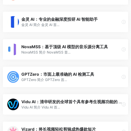
金灵 AI：专业的金融深度投研 AI 智能助手
金灵 AI 简介 金灵 AI 首...
NovaMSS：基于顶级 AI 模型的音乐源分离工具
NovaMSS 简介 NovaMSS 首...
GPTZero：市面上最准确的 AI 检测工具
GPTZero 简介 GPTZero 首...
Vidu AI：清华研发的全球首个具有参考生视频功能的 AI 模型
Vidu AI 简介 Vidu AI 首...
Vizard：将长视频轻松剪辑成热爆款短片