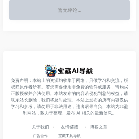
暂无评论...
免责声明：本站上的资源均收集于网络，只做学习和交流，版
权归原作者所有。若您需要使用非免费的软件或服务，请购买
正版授权并合法使用。本站发布的内容若侵犯到您的权益，请
联系站长删除，我们将及时处理。本站上发布的所有内容仅供
学习和参考，请勿用于非法用途，违者后果自负。本站为非盈
利网站，致力于整理、发布 AI 相关的最新信息。
关于我们
友情链接
博客文章
广告合作
宝藏工具导航