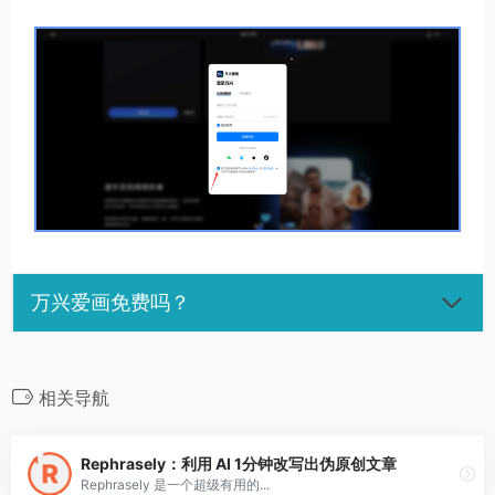
万兴爱画免费吗？
相关导航
Rephrasely：利用 AI 1分钟改写出伪原创文章
Rephrasely 是一个超级有用的...