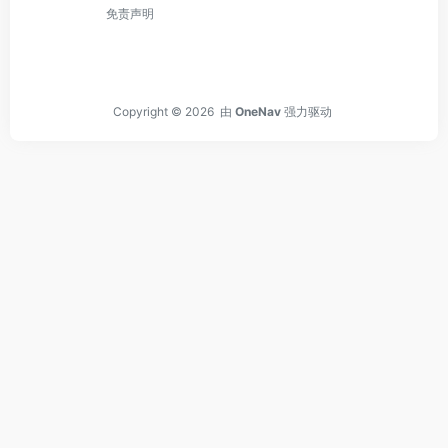
免责声明
Copyright © 2026
由
OneNav
强力驱动