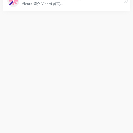
Vizard 简介 Vizard 首页...