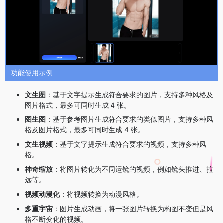
功能使用示例
文生图
：基于文字提示生成符合要求的图片，支持多种风格及
图片格式，最多可同时生成 4 张。
图生图
：基于参考图片生成符合要求的类似图片，支持多种风
格及图片格式，最多可同时生成 4 张。
文生视频
：基于文字提示生成符合要求的视频，支持多种风
格。
神奇缩放
：将图片转化为不同运镜的视频，例如镜头推进、拉
远等。
视频动漫化
：将视频转换为动漫风格。
多重宇宙
：图片生成动画，将一张图片转换为构图不变但是风
格不断变化的视频。