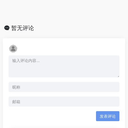
暂无评论
发表评论