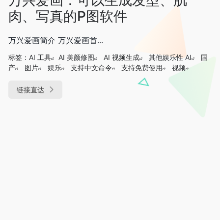
肉、写真的P图软件
万兴爱画简介 万兴爱画首...
标签：
AI 工具
AI 美颜修图
AI 视频生成
其他娱乐性 AI
国
产
图片
娱乐
支持中文命令
支持免费使用
视频
链接直达