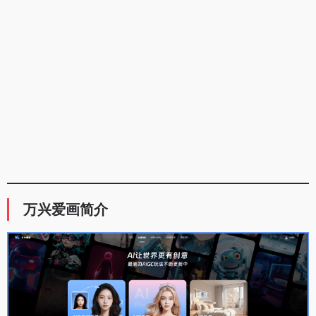
万兴爱画简介