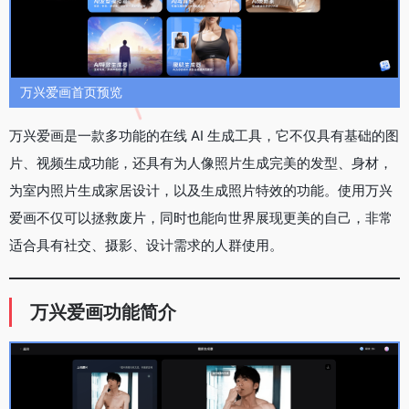
万兴爱画首页预览
万兴爱画是一款多功能的在线 AI 生成工具，它不仅具有基础的图
片、视频生成功能，还具有为人像照片生成完美的发型、身材，
为室内照片生成家居设计，以及生成照片特效的功能。使用万兴
爱画不仅可以拯救废片，同时也能向世界展现更美的自己，非常
适合具有社交、摄影、设计需求的人群使用。
万兴爱画功能简介