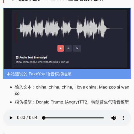
本站测试的 FakeYou 语音模拟结果
输入文本：
china, china, china, I love china. Mao zoo si wan
soi
模仿模型：Donald Trump (Angry)TT2、特朗普生气语音模型