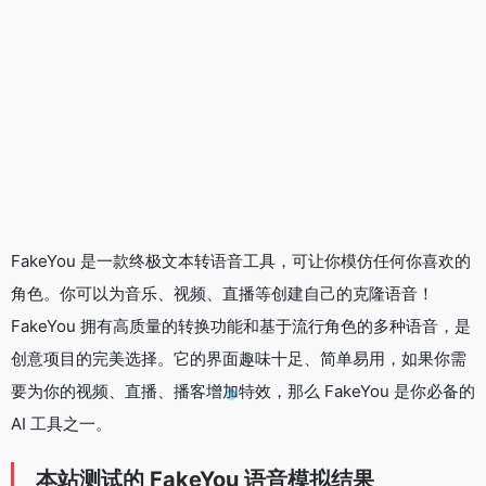
FakeYou 是一款终极文本转语音工具，可让你模仿任何你喜欢的
角色。你可以为音乐、视频、直播等创建自己的克隆语音！
FakeYou 拥有高质量的转换功能和基于流行角色的多种语音，是
创意项目的完美选择。它的界面趣味十足、简单易用，如果你需
要为你的视频、直播、播客增加特效，那么 FakeYou 是你必备的
AI 工具之一。
本站测试的 FakeYou 语音模拟结果