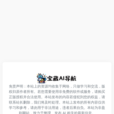
免责声明：本站上的资源均收集于网络，只做学习和交流，版
权归原作者所有。若您需要使用非免费的软件或服务，请购买
正版授权并合法使用。本站发布的内容若侵犯到您的权益，请
联系站长删除，我们将及时处理。本站上发布的所有内容仅供
学习和参考，请勿用于非法用途，违者后果自负。本站为非盈
利网站，致力于整理、发布 AI 相关的最新信息。