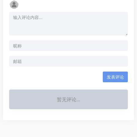
发表评论
暂无评论...