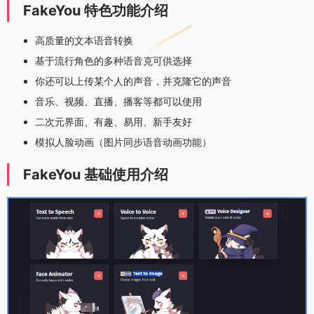
FakeYou 特色功能介绍
高质量的文本语音转换
基于流行角色的多种语音克可供选择
你还可以上传某个人的声音，并克隆它的声音
音乐、视频、直播、播客等都可以使用
二次元界面、有趣、易用、新手友好
模拟人脸动画（图片同步语音动画功能）
FakeYou 基础使用介绍