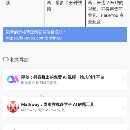
频
画：最多 2 分钟视
画：长达 2 分钟的
频
视频、可将声音商
业化、FakeYou 商
业配音
最新的价格请查阅官网价格说明：
https://fakeyou.com/pricing
相关导航
即创：抖音推出的免费 AI 视频一站式创作平台
即创简介 即创首页预览 ...
Mathway：网页在线多学科 AI 解题工具
Mathway 简介 Mathway 首...